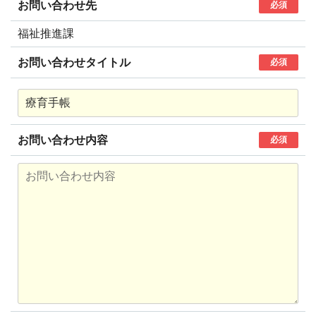
お問い合わせ先
必須
福祉推進課
お問い合わせタイトル
必須
お問い合わせ内容
必須