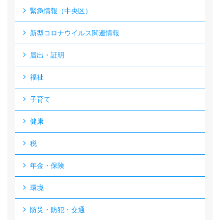
緊急情報（中央区）
新型コロナウイルス関連情報
届出・証明
福祉
子育て
健康
税
年金・保険
環境
防災・防犯・交通