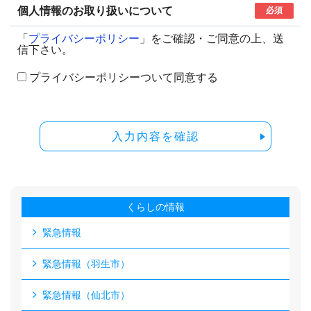
個人情報のお取り扱いについて
必須
「
プライバシーポリシー
」をご確認・ご同意の上、送
信下さい。
プライバシーポリシーついて同意する
入力内容を確認
くらしの情報
緊急情報
緊急情報（羽生市）
緊急情報（仙北市）