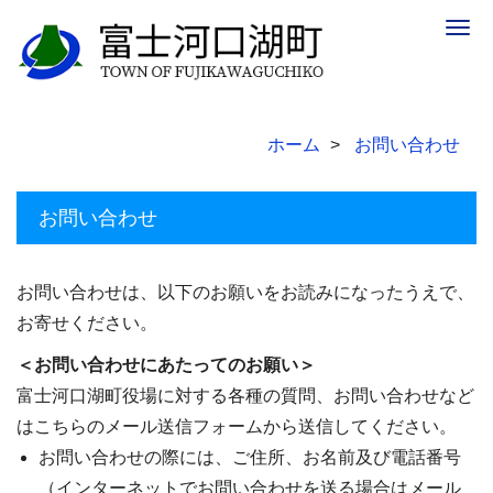
Togg
navig
ホーム
お問い合わせ
お問い合わせ
お問い合わせは、以下のお願いをお読みになったうえで、
お寄せください。
＜お問い合わせにあたってのお願い＞
富士河口湖町役場に対する各種の質問、お問い合わせなど
はこちらのメール送信フォームから送信してください。
お問い合わせの際には、ご住所、お名前及び電話番号
（インターネットでお問い合わせを送る場合はメール