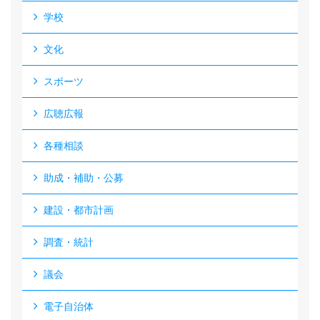
学校
文化
スポーツ
広聴広報
各種相談
助成・補助・公募
建設・都市計画
調査・統計
議会
電子自治体