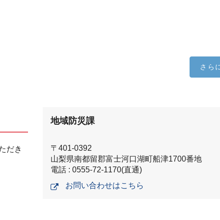
さら
地域防災課
〒401-0392
ただき
山梨県南都留郡富士河口湖町船津1700番地
電話 : 0555-72-1170(直通)
お問い合わせはこちら