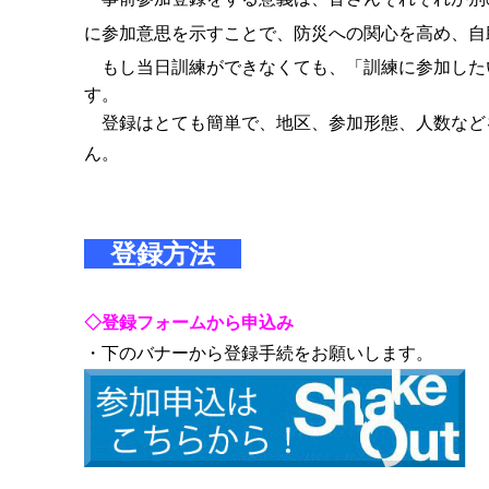
に参加意思を示すことで、防災への関心を高め、自
もし当日訓練ができなくても、「訓練に参加した
す。
登録はとても簡単で、地区、参加形態、人数など
ん。
登録方法
◇登録フォームから申込み
・下のバナーから登録手続をお願いします。