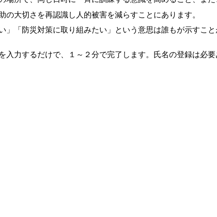
助の大切さを再認識し人的被害を減らすことにあります。
い」「防災対策に取り組みたい」という意思は誰もが示すこと
を入力するだけで、１～２分で完了します。氏名の登録は必要