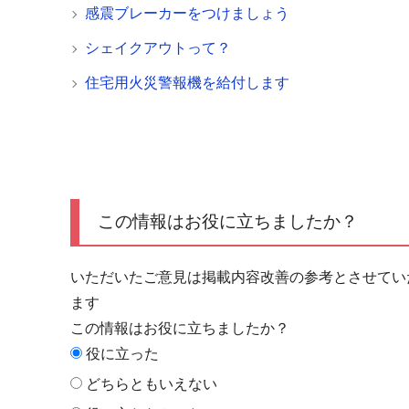
感震ブレーカーをつけましょう
シェイクアウトって？
住宅用火災警報機を給付します
この情報はお役に立ちましたか？
いただいたご意見は掲載内容改善の参考とさせてい
ます
この情報はお役に立ちましたか？
役に立った
どちらともいえない