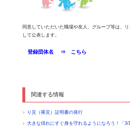
同意していただいた職場や友人、グループ等は、リ
して公表します。
登録団体名 ⇒
こちら
関連する情報
り災（罹災）証明書の発行
大きな揺れにすぐ身を守れるようになろう！「3/1