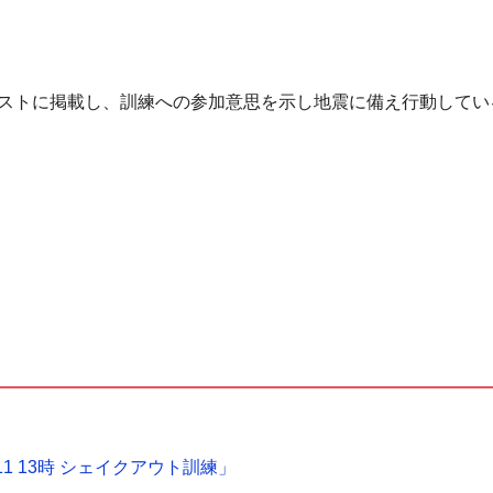
ストに掲載し、訓練への参加意思を示し地震に備え行動してい
1 13時 シェイクアウト訓練」