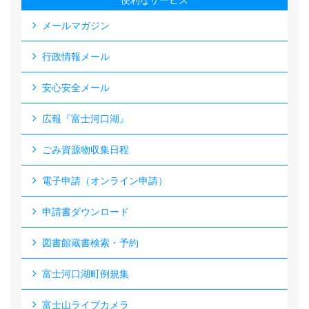
便利なサービス
メールマガジン
行政情報メール
安心安全メール
広報『富士河口湖』
ごみ資源物収集日程
電子申請（オンライン申請）
申請書ダウンロード
図書館蔵書検索・予約
富士河口湖町例規集
富士山ライブカメラ