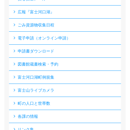
広報『富士河口湖』
ごみ資源物収集日程
電子申請（オンライン申請）
申請書ダウンロード
図書館蔵書検索・予約
富士河口湖町例規集
富士山ライブカメラ
町の人口と世帯数
各課の情報
リンク集