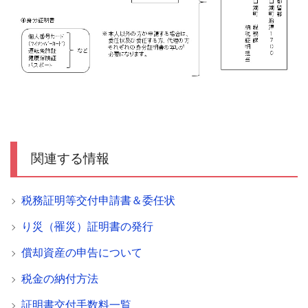
関連する情報
税務証明等交付申請書＆委任状
り災（罹災）証明書の発行
償却資産の申告について
税金の納付方法
証明書交付手数料一覧