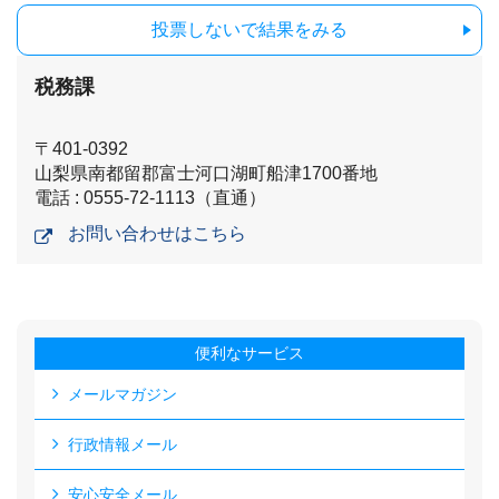
投票しないで結果をみる
税務課
〒401-0392
山梨県南都留郡富士河口湖町船津1700番地
電話 : 0555-72-1113（直通）
お問い合わせはこちら
便利なサービス
メールマガジン
行政情報メール
安心安全メール