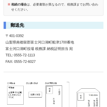
※
相続の場合
は、必要書類が異なるので、税務課までお問い合わ
せください。
郵送先
〒401-0392
山梨県南都留郡富士河口湖町船津1700番地
富士河口湖町役場 税務課 納税証明担当 宛
TEL: 0555-72-1113
FAX: 0555-72-6027