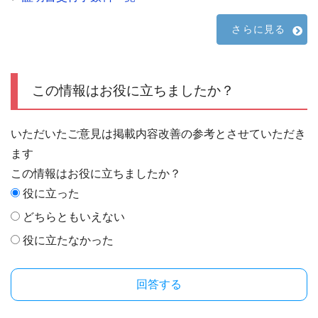
さらに見る
この情報はお役に立ちましたか？
いただいたご意見は掲載内容改善の参考とさせていただき
ます
この情報はお役に立ちましたか？
役に立った
どちらともいえない
役に立たなかった