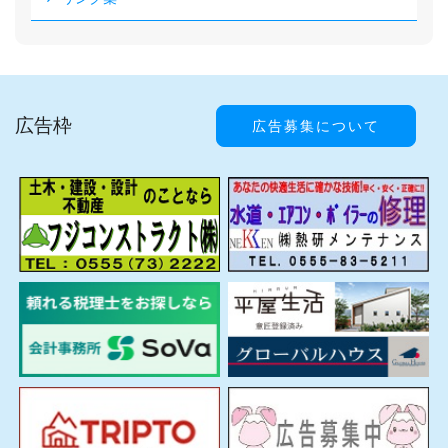
広告枠
広告募集について