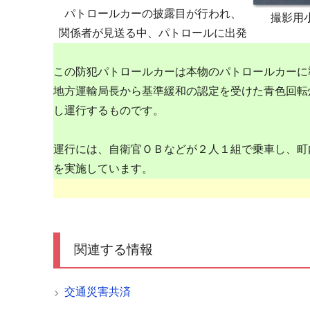
パトロールカーの披露目が行われ、
撮影用
関係者が見送る中、パトロールに出発
この防犯パトロールカーは本物のパトロールカーに
地方運輸局長から基準緩和の認定を受けた青色回転
し運行するものです。
運行には、自衛官ＯＢなどが２人１組で乗車し、町
を実施しています。
関連する情報
交通災害共済