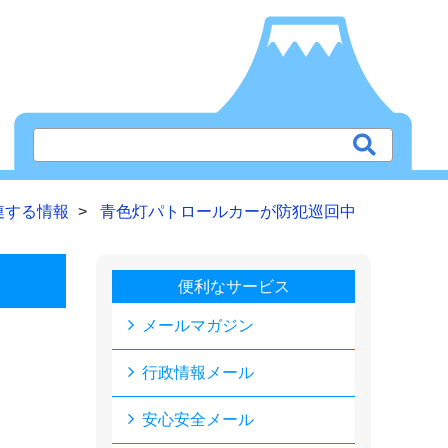
連する情報
青色灯パトロールカーが防犯巡回中
便利なサービス
メールマガジン
行政情報メール
安心安全メール