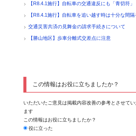
【R8.4.1施行】自転車の交通違反にも「青切符」
【R8.4.1施行】自転車を追い越す時は十分な間隔
交通災害共済の見舞金の請求手続きについて
【勝山地区】歩車分離式交差点に注意
この情報はお役に立ちましたか？
いただいたご意見は掲載内容改善の参考とさせてい
ます
この情報はお役に立ちましたか？
役に立った