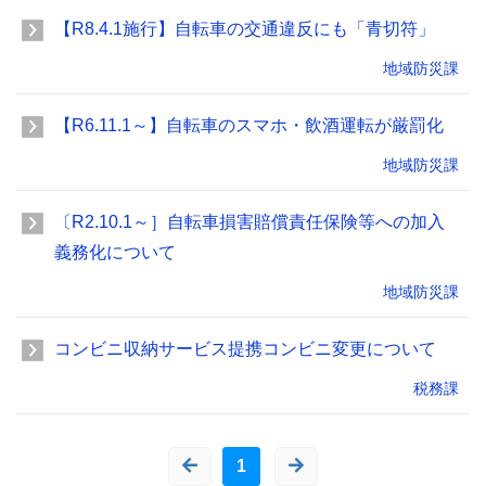
【R8.4.1施行】自転車の交通違反にも「青切符」
地域防災課
【R6.11.1～】自転車のスマホ・飲酒運転が厳罰化
地域防災課
〔R2.10.1～］自転車損害賠償責任保険等への加入
義務化について
地域防災課
コンビニ収納サービス提携コンビニ変更について
税務課
1