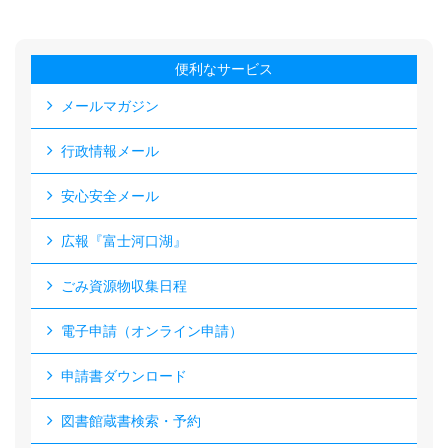
便利なサービス
メールマガジン
行政情報メール
安心安全メール
広報『富士河口湖』
ごみ資源物収集日程
電子申請（オンライン申請）
申請書ダウンロード
図書館蔵書検索・予約