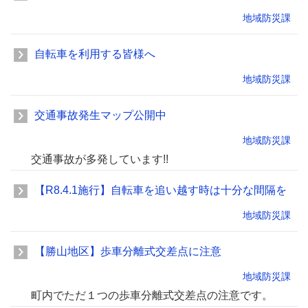
地域防災課
自転車を利用する皆様へ
地域防災課
交通事故発生マップ公開中
地域防災課
交通事故が多発しています!!
【R8.4.1施行】自転車を追い越す時は十分な間隔を
地域防災課
【勝山地区】歩車分離式交差点に注意
地域防災課
町内でただ１つの歩車分離式交差点の注意です。