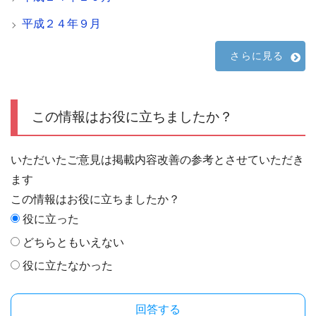
平成２４年９月
さらに見る
この情報はお役に立ちましたか？
いただいたご意見は掲載内容改善の参考とさせていただき
ます
この情報はお役に立ちましたか？
役に立った
どちらともいえない
役に立たなかった