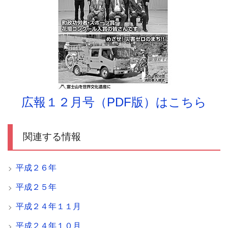
広報１２月号（PDF版）はこちら
関連する情報
平成２６年
平成２５年
平成２４年１１月
平成２４年１０月