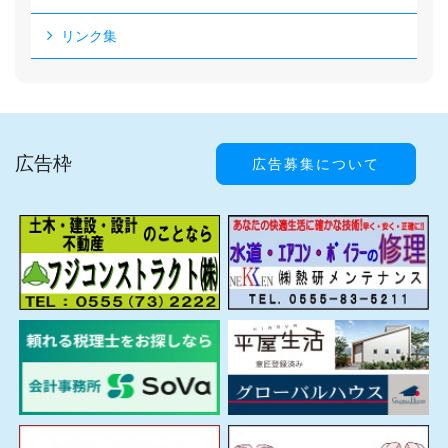
リンク集
広告枠
広告募集について