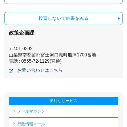
投票しないで結果をみる
政策企画課
〒401-0392
山梨県南都留郡富士河口湖町船津1700番地
電話 : 0555-72-1129(直通)
お問い合わせはこちら
便利なサービス
メールマガジン
行政情報メール