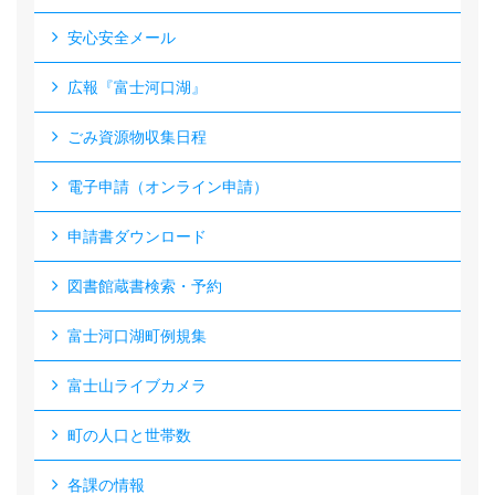
安心安全メール
広報『富士河口湖』
ごみ資源物収集日程
電子申請（オンライン申請）
申請書ダウンロード
図書館蔵書検索・予約
富士河口湖町例規集
富士山ライブカメラ
町の人口と世帯数
各課の情報