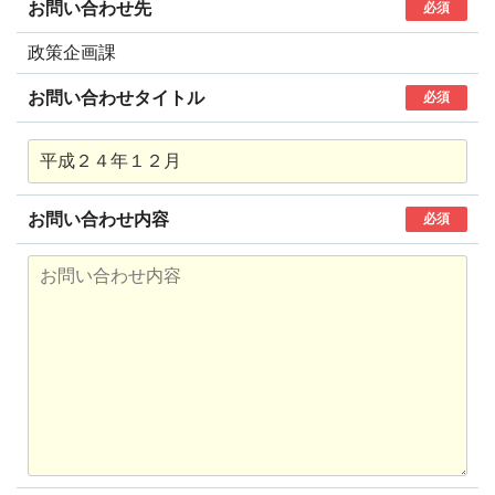
お問い合わせ先
必須
政策企画課
お問い合わせタイトル
必須
お問い合わせ内容
必須