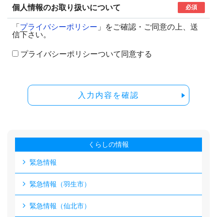
個人情報のお取り扱いについて
必須
「
プライバシーポリシー
」をご確認・ご同意の上、送
信下さい。
プライバシーポリシーついて同意する
入力内容を確認
くらしの情報
緊急情報
緊急情報（羽生市）
緊急情報（仙北市）