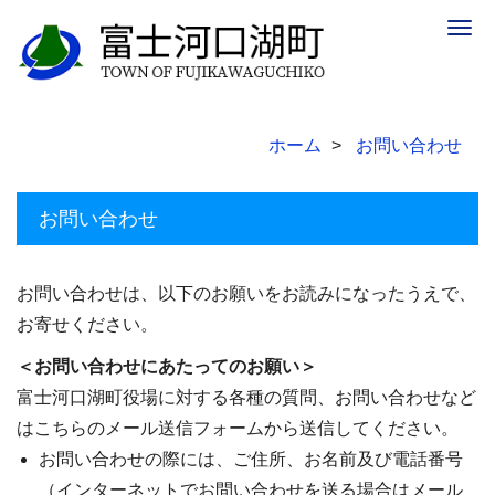
Togg
navig
ホーム
お問い合わせ
お問い合わせ
お問い合わせは、以下のお願いをお読みになったうえで、
お寄せください。
＜お問い合わせにあたってのお願い＞
富士河口湖町役場に対する各種の質問、お問い合わせなど
はこちらのメール送信フォームから送信してください。
お問い合わせの際には、ご住所、お名前及び電話番号
（インターネットでお問い合わせを送る場合はメール