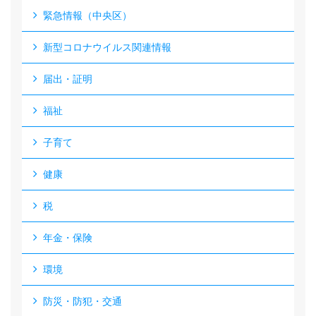
緊急情報（中央区）
新型コロナウイルス関連情報
届出・証明
福祉
子育て
健康
税
年金・保険
環境
防災・防犯・交通