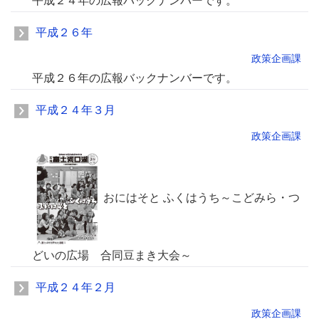
平成２４年の広報バックナンバーです。
平成２６年
政策企画課
平成２６年の広報バックナンバーです。
平成２４年３月
政策企画課
おにはそと ふくはうち～こどみら・つ
どいの広場 合同豆まき大会～
平成２４年２月
政策企画課