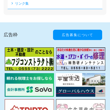
リンク集
広告枠
広告募集について