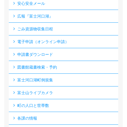
安心安全メール
広報『富士河口湖』
ごみ資源物収集日程
電子申請（オンライン申請）
申請書ダウンロード
図書館蔵書検索・予約
富士河口湖町例規集
富士山ライブカメラ
町の人口と世帯数
各課の情報