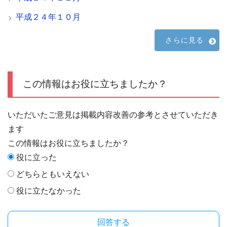
平成２４年１０月
さらに見る
この情報はお役に立ちましたか？
いただいたご意見は掲載内容改善の参考とさせていただき
ます
この情報はお役に立ちましたか？
役に立った
どちらともいえない
役に立たなかった