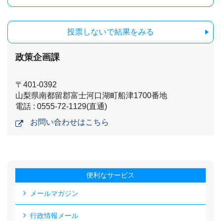
投票しないで結果をみる
政策企画課
〒401-0392
山梨県南都留郡富士河口湖町船津1700番地
電話 : 0555-72-1129(直通)
お問い合わせはこちら
便利なサービス
メールマガジン
行政情報メール