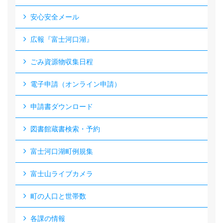
安心安全メール
広報『富士河口湖』
ごみ資源物収集日程
電子申請（オンライン申請）
申請書ダウンロード
図書館蔵書検索・予約
富士河口湖町例規集
富士山ライブカメラ
町の人口と世帯数
各課の情報