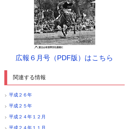
広報６月号（PDF版）はこちら
関連する情報
平成２６年
平成２５年
平成２４年１２月
平成２４年１１月