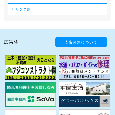
リンク集
広告枠
広告募集について