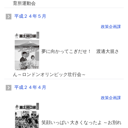
育所運動会
平成２４年５月
政策企画課
夢に向かってこぎだせ！ 渡邊大規さ
ん～ロンドンオリンピック壮行会～
平成２４年４月
政策企画課
笑顔いっぱい 大きくなったよ ～お別れ