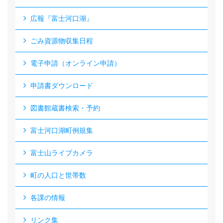
広報『富士河口湖』
ごみ資源物収集日程
電子申請（オンライン申請）
申請書ダウンロード
図書館蔵書検索・予約
富士河口湖町例規集
富士山ライブカメラ
町の人口と世帯数
各課の情報
リンク集