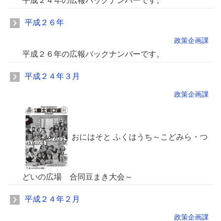
平成２４年の広報バックナンバーです。
平成２６年
政策企画課
平成２６年の広報バックナンバーです。
平成２４年３月
政策企画課
おにはそと ふくはうち～こどみら・つ
どいの広場 合同豆まき大会～
平成２４年２月
政策企画課