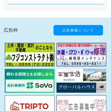
広告枠
広告募集について