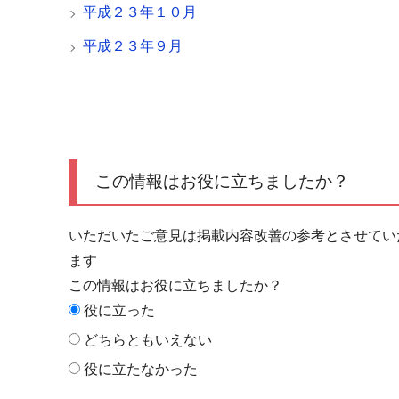
平成２３年１０月
平成２３年９月
この情報はお役に立ちましたか？
いただいたご意見は掲載内容改善の参考とさせてい
ます
この情報はお役に立ちましたか？
役に立った
どちらともいえない
役に立たなかった