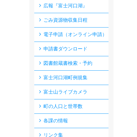
広報『富士河口湖』
ごみ資源物収集日程
電子申請（オンライン申請）
申請書ダウンロード
図書館蔵書検索・予約
富士河口湖町例規集
富士山ライブカメラ
町の人口と世帯数
各課の情報
リンク集