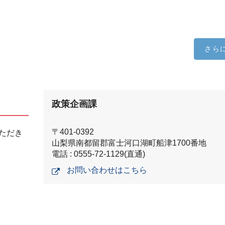
さら
政策企画課
〒401-0392
ただき
山梨県南都留郡富士河口湖町船津1700番地
電話 : 0555-72-1129(直通)
お問い合わせはこちら