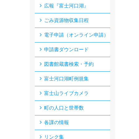
広報『富士河口湖』
ごみ資源物収集日程
電子申請（オンライン申請）
申請書ダウンロード
図書館蔵書検索・予約
富士河口湖町例規集
富士山ライブカメラ
町の人口と世帯数
各課の情報
リンク集