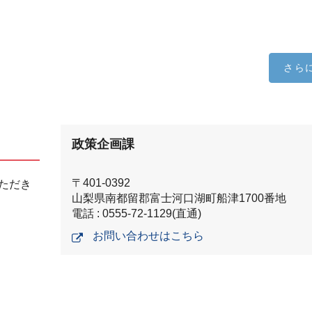
さら
政策企画課
〒401-0392
ただき
山梨県南都留郡富士河口湖町船津1700番地
電話 : 0555-72-1129(直通)
お問い合わせはこちら