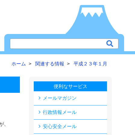
ホーム
関連する情報
平成２３年１月
便利なサービス
メールマガジン
行政情報メール
が、
安心安全メール