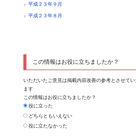
平成２３年９月
平成２３年８月
この情報はお役に立ちましたか？
いただいたご意見は掲載内容改善の参考とさせてい
ます
この情報はお役に立ちましたか？
役に立った
どちらともいえない
役に立たなかった