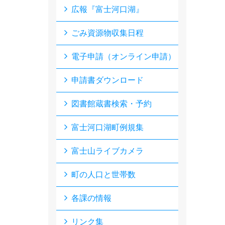
広報『富士河口湖』
ごみ資源物収集日程
電子申請（オンライン申請）
申請書ダウンロード
図書館蔵書検索・予約
富士河口湖町例規集
富士山ライブカメラ
町の人口と世帯数
各課の情報
リンク集