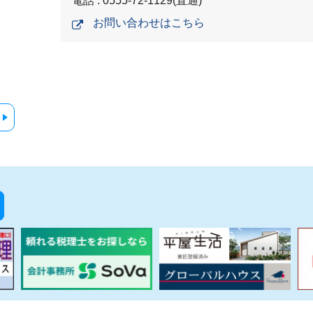
電話 : 0555-72-1129(直通)
お問い合わせはこちら