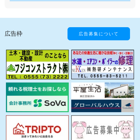
広告枠
広告募集について