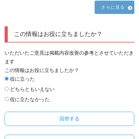
さらに見る
この情報はお役に立ちましたか？
いただいたご意見は掲載内容改善の参考とさせていただき
ます
この情報はお役に立ちましたか？
役に立った
どちらともいえない
役に立たなかった