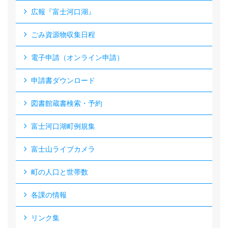
広報『富士河口湖』
ごみ資源物収集日程
電子申請（オンライン申請）
申請書ダウンロード
図書館蔵書検索・予約
富士河口湖町例規集
富士山ライブカメラ
町の人口と世帯数
各課の情報
リンク集