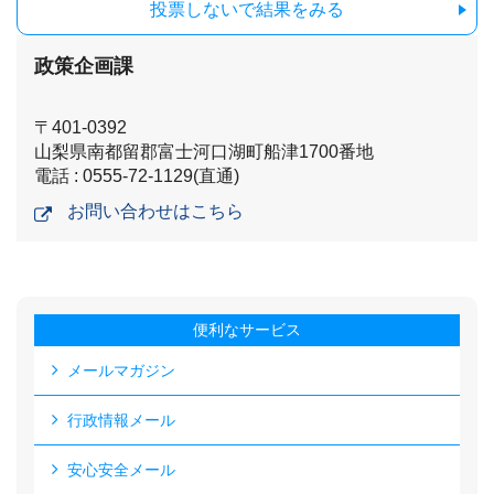
投票しないで結果をみる
政策企画課
〒401-0392
山梨県南都留郡富士河口湖町船津1700番地
電話 : 0555-72-1129(直通)
お問い合わせはこちら
便利なサービス
メールマガジン
行政情報メール
安心安全メール