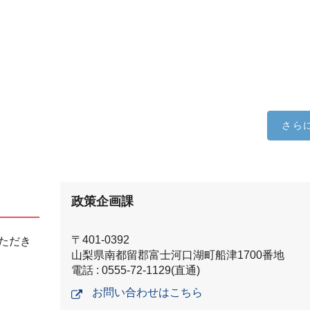
さら
政策企画課
〒401-0392
ただき
山梨県南都留郡富士河口湖町船津1700番地
電話 : 0555-72-1129(直通)
お問い合わせはこちら