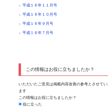
平成１６年１１月号
平成１６年１０月号
平成１６年９月号
平成１６年７月号
この情報はお役に立ちましたか？
いただいたご意見は掲載内容改善の参考とさせてい
ます
この情報はお役に立ちましたか？
役に立った