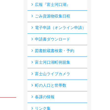
広報『富士河口湖』
ごみ資源物収集日程
電子申請（オンライン申請）
申請書ダウンロード
図書館蔵書検索・予約
富士河口湖町例規集
富士山ライブカメラ
町の人口と世帯数
各課の情報
リンク集