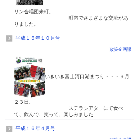
リン合唱団来町。
町内でさまざまな交流があ
りました。
平成１６年１０月号
政策企画課
いきいき富士河口湖まつり・・・９月
２３日、
ステラシアターにて食べ
て、飲んで、笑って、楽しみました
平成１６年４月号