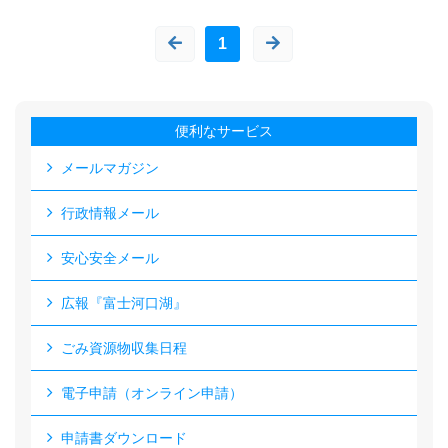
1
便利なサービス
メールマガジン
行政情報メール
安心安全メール
広報『富士河口湖』
ごみ資源物収集日程
電子申請（オンライン申請）
申請書ダウンロード