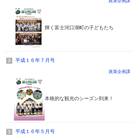
政策企画課
輝く富士河口湖町の子どもたち
平成１６年７月号
政策企画課
本格的な観光のシーズン到来！
平成１６年５月号