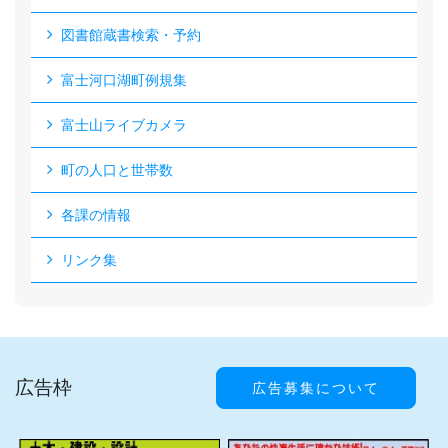
図書館蔵書検索・予約
富士河口湖町例規集
富士山ライブカメラ
町の人口と世帯数
各課の情報
リンク集
広告枠
広告募集について