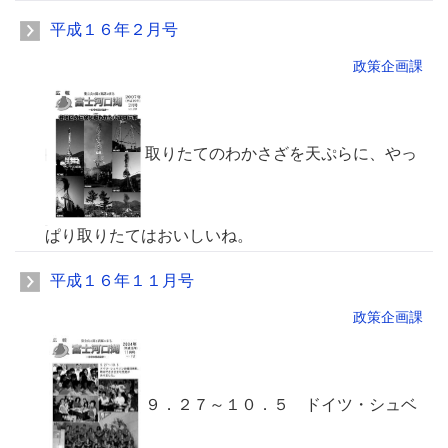
平成１６年２月号
政策企画課
取りたてのわかさざを天ぷらに、やっ
ぱり取りたてはおいしいね。
平成１６年１１月号
政策企画課
９．２７～１０．５ ドイツ・シュベ