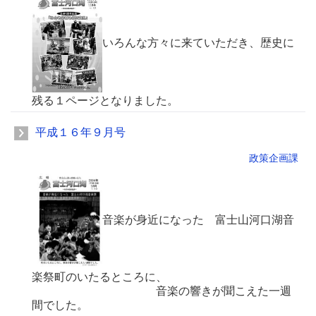
いろんな方々に来ていただき、歴史に
残る１ページとなりました。
平成１６年９月号
政策企画課
音楽が身近になった 富士山河口湖音
楽祭町のいたるところに、
音楽の響きが聞こえた一週
間でした。