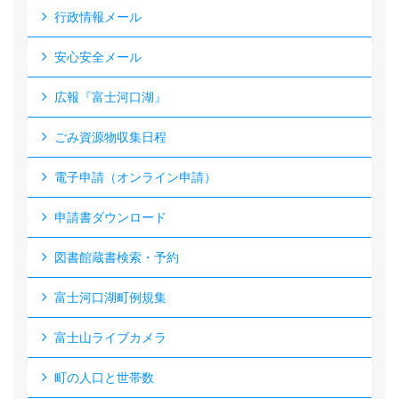
行政情報メール
安心安全メール
広報『富士河口湖』
ごみ資源物収集日程
電子申請（オンライン申請）
申請書ダウンロード
図書館蔵書検索・予約
富士河口湖町例規集
富士山ライブカメラ
町の人口と世帯数