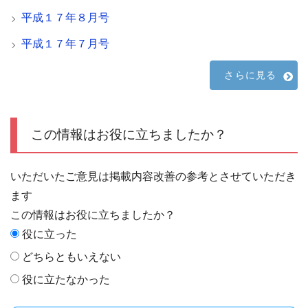
平成１７年８月号
平成１７年７月号
さらに見る
この情報はお役に立ちましたか？
いただいたご意見は掲載内容改善の参考とさせていただき
ます
この情報はお役に立ちましたか？
役に立った
どちらともいえない
役に立たなかった