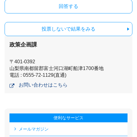
投票しないで結果をみる
政策企画課
〒401-0392
山梨県南都留郡富士河口湖町船津1700番地
電話 : 0555-72-1129(直通)
お問い合わせはこちら
便利なサービス
メールマガジン