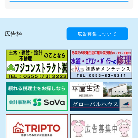
広告枠
広告募集について