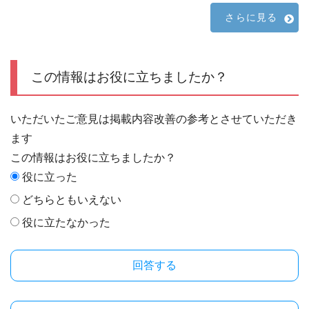
さらに見る
この情報はお役に立ちましたか？
いただいたご意見は掲載内容改善の参考とさせていただき
ます
この情報はお役に立ちましたか？
役に立った
どちらともいえない
役に立たなかった