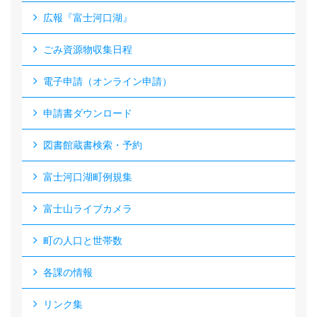
広報『富士河口湖』
ごみ資源物収集日程
電子申請（オンライン申請）
申請書ダウンロード
図書館蔵書検索・予約
富士河口湖町例規集
富士山ライブカメラ
町の人口と世帯数
各課の情報
リンク集