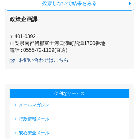
投票しないで結果をみる
政策企画課
〒401-0392
山梨県南都留郡富士河口湖町船津1700番地
電話 : 0555-72-1129(直通)
お問い合わせはこちら
便利なサービス
メールマガジン
行政情報メール
安心安全メール