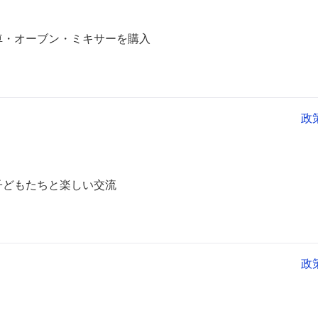
車・オーブン・ミキサーを購入
政
子どもたちと楽しい交流
政