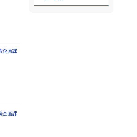
策企画課
策企画課