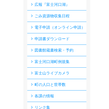
広報『富士河口湖』
ごみ資源物収集日程
電子申請（オンライン申請）
申請書ダウンロード
図書館蔵書検索・予約
富士河口湖町例規集
富士山ライブカメラ
町の人口と世帯数
各課の情報
リンク集