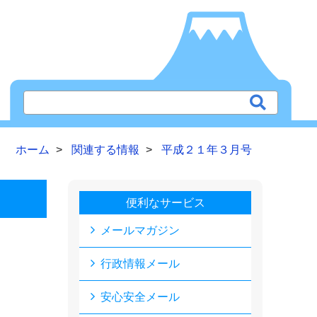
ホーム
関連する情報
平成２１年３月号
便利なサービス
メールマガジン
行政情報メール
安心安全メール