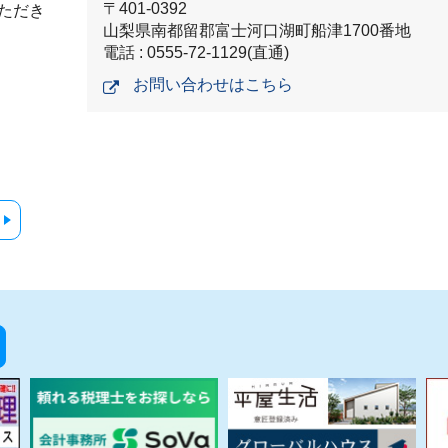
〒401-0392
ただき
山梨県南都留郡富士河口湖町船津1700番地
電話 : 0555-72-1129(直通)
お問い合わせはこちら