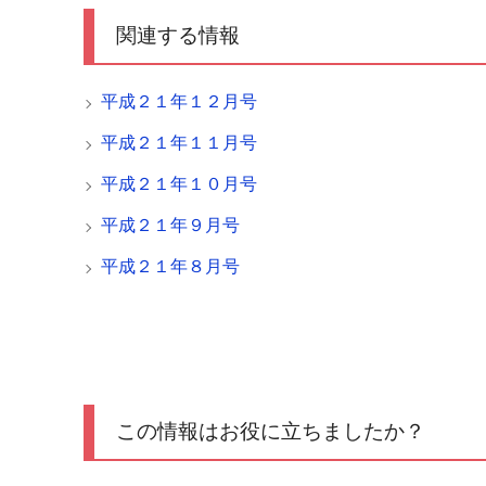
関連する情報
平成２１年１２月号
平成２１年１１月号
平成２１年１０月号
平成２１年９月号
平成２１年８月号
この情報はお役に立ちましたか？