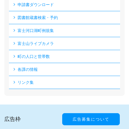
申請書ダウンロード
図書館蔵書検索・予約
富士河口湖町例規集
富士山ライブカメラ
町の人口と世帯数
各課の情報
リンク集
広告枠
広告募集について