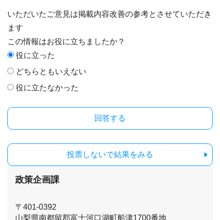
いただいたご意見は掲載内容改善の参考とさせていただき
ます
この情報はお役に立ちましたか？
役に立った
どちらともいえない
役に立たなかった
投票しないで結果をみる
政策企画課
〒401-0392
山梨県南都留郡富士河口湖町船津1700番地