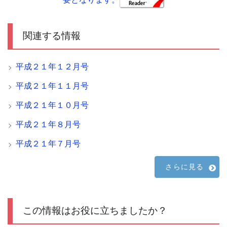
関連する情報
平成２１年１２月号
平成２１年１１月号
平成２１年１０月号
平成２１年８月号
平成２１年７月号
さらに見る
この情報はお役に立ちましたか？