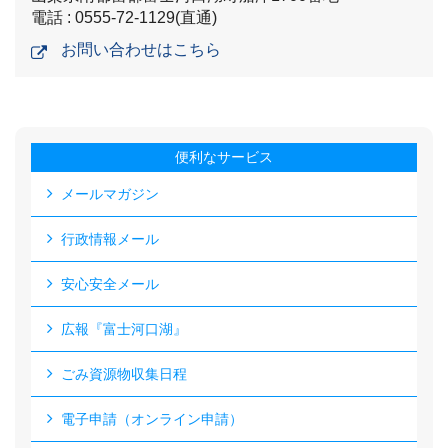
電話 : 0555-72-1129(直通)
お問い合わせはこちら
便利なサービス
メールマガジン
行政情報メール
安心安全メール
広報『富士河口湖』
ごみ資源物収集日程
電子申請（オンライン申請）