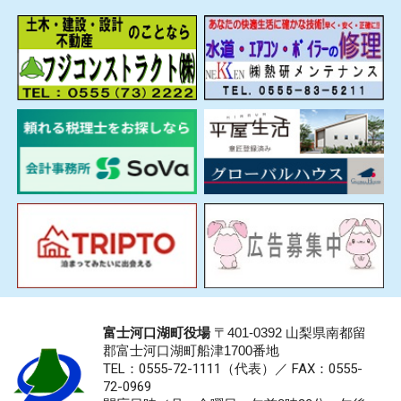
富士河口湖町役場
〒401-0392 山梨県南都留
郡富士河口湖町船津1700番地
TEL：0555-72-1111
（代表）／
FAX：0555-
72-0969