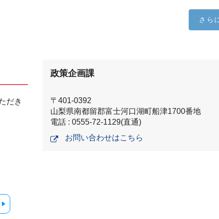
さら
政策企画課
〒401-0392
ただき
山梨県南都留郡富士河口湖町船津1700番地
電話 : 0555-72-1129(直通)
お問い合わせはこちら