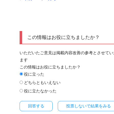
この情報はお役に立ちましたか？
いただいたご意見は掲載内容改善の参考とさせてい
ます
この情報はお役に立ちましたか？
役に立った
どちらともいえない
役に立たなかった
投票しないで結果をみる