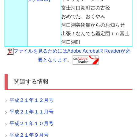
富士河口湖町古の古径
おめでた、おくやみ
河口湖美術館からのお知らせ
出張！なんでも鑑定団ｉｎ富士
河口湖町
ファイルを見るためにはAdobe AcrobatR Readerが必
要となります。
関連する情報
平成２１年１２月号
平成２１年１１月号
平成２１年１０月号
平成２１年９月号