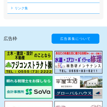
リンク集
広告枠
広告募集について