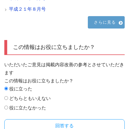
平成２１年８月号
さらに見る
この情報はお役に立ちましたか？
いただいたご意見は掲載内容改善の参考とさせていただき
ます
この情報はお役に立ちましたか？
役に立った
どちらともいえない
役に立たなかった