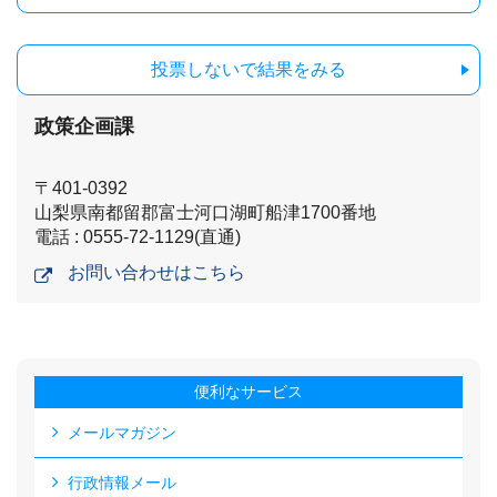
投票しないで結果をみる
政策企画課
〒401-0392
山梨県南都留郡富士河口湖町船津1700番地
電話 : 0555-72-1129(直通)
お問い合わせはこちら
便利なサービス
メールマガジン
行政情報メール