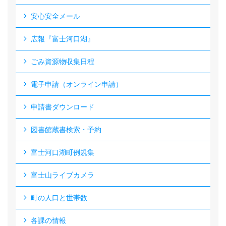
安心安全メール
広報『富士河口湖』
ごみ資源物収集日程
電子申請（オンライン申請）
申請書ダウンロード
図書館蔵書検索・予約
富士河口湖町例規集
富士山ライブカメラ
町の人口と世帯数
各課の情報