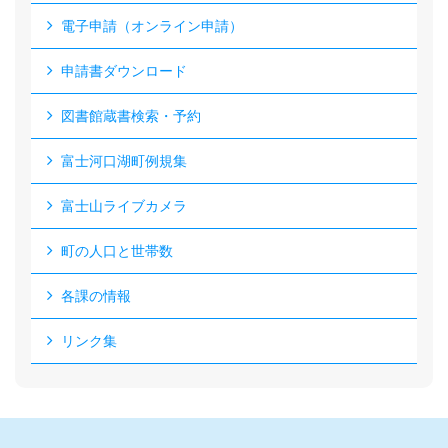
電子申請（オンライン申請）
申請書ダウンロード
図書館蔵書検索・予約
富士河口湖町例規集
富士山ライブカメラ
町の人口と世帯数
各課の情報
リンク集