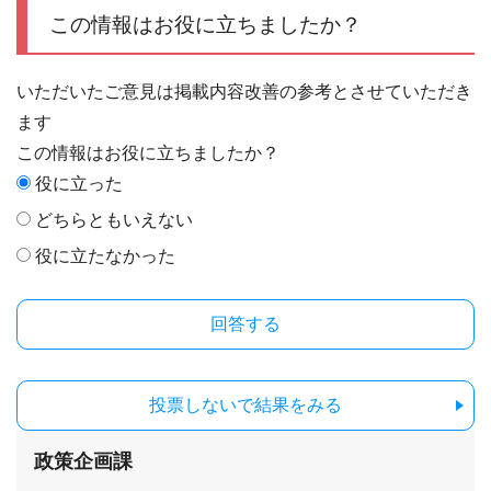
この情報はお役に立ちましたか？
いただいたご意見は掲載内容改善の参考とさせていただき
ます
この情報はお役に立ちましたか？
役に立った
どちらともいえない
役に立たなかった
投票しないで結果をみる
政策企画課