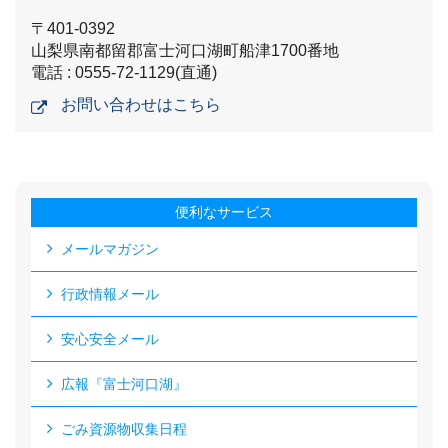
〒401-0392
山梨県南都留郡富士河口湖町船津1700番地
電話 : 0555-72-1129(直通)
お問い合わせはこちら
便利なサービス
メールマガジン
行政情報メール
安心安全メール
広報『富士河口湖』
ごみ資源物収集日程