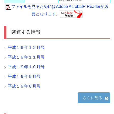
ファイルを見るためにはAdobe AcrobatR Readerが必
要となります。
関連する情報
平成１９年１２月号
平成１９年１１月号
平成１９年１０月号
平成１９年９月号
平成１９年８月号
さらに見る