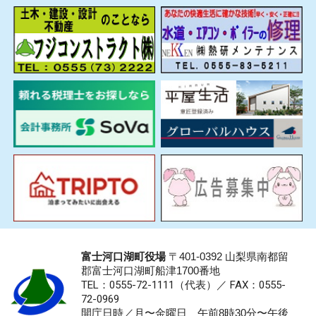
富士河口湖町役場
〒401-0392 山梨県南都留
郡富士河口湖町船津1700番地
TEL：0555-72-1111
（代表）／
FAX：0555-
72-0969
開庁日時／月〜金曜日 午前8時30分〜午後