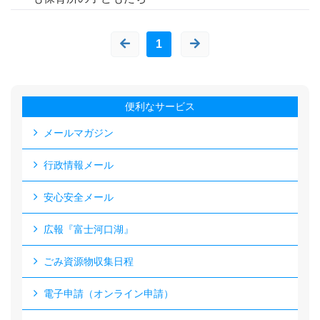
1
便利なサービス
メールマガジン
行政情報メール
安心安全メール
広報『富士河口湖』
ごみ資源物収集日程
電子申請（オンライン申請）