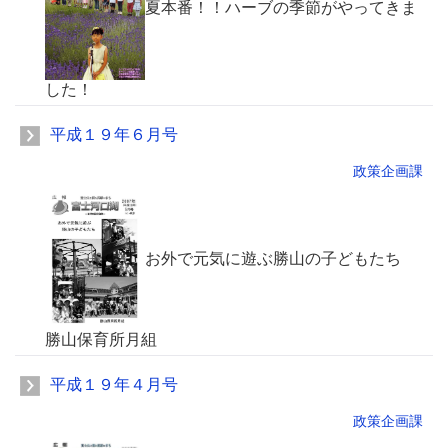
夏本番！！ハーブの季節がやってきま
した！
平成１９年６月号
政策企画課
お外で元気に遊ぶ勝山の子どもたち
勝山保育所月組
平成１９年４月号
政策企画課