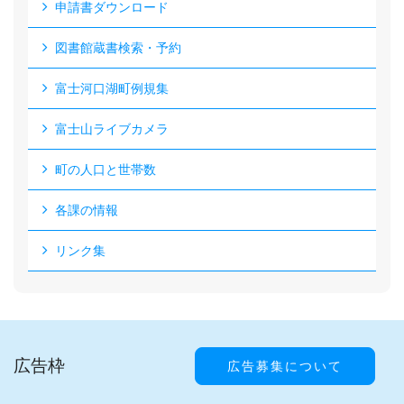
申請書ダウンロード
図書館蔵書検索・予約
富士河口湖町例規集
富士山ライブカメラ
町の人口と世帯数
各課の情報
リンク集
広告枠
広告募集について