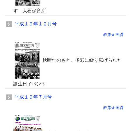
す 大石保育所
平成１９年１２月号
政策企画課
秋晴れのもと、多彩に繰り広げられた
誕生日イベント
平成１９年７月号
政策企画課