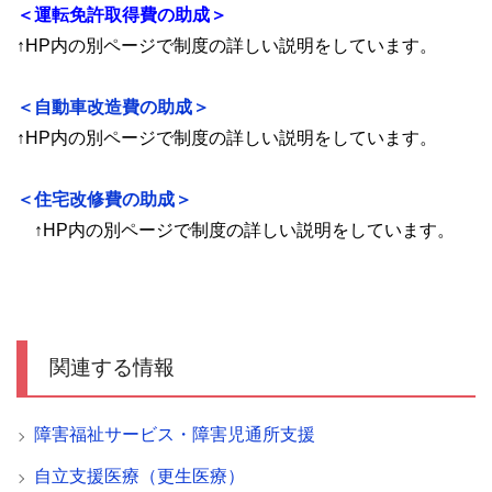
＜運転免許取得費の助成＞
↑HP内の別ページで制度の詳しい説明をしています。
＜自動車改造費の助成＞
↑HP内の別ページで制度の詳しい説明をしています。
＜住宅改修費の助成＞
↑HP内の別ページで制度の詳しい説明をしています。
関連する情報
障害福祉サービス・障害児通所支援
自立支援医療（更生医療）