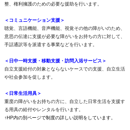
整、権利擁護のための必要な援助を行います。
＜コミュニケーション支援＞
聴覚、言語機能、音声機能、視覚その他の障がいのため、
意思の伝達に支援が必要な障がいをお持ちの方に対して、
手話通訳等を派遣する事業などを行います。
＜日中一時支援・移動支援・訪問入浴サービス＞
自立支援給付の対象とならないケースでの支援、自立生活
や社会参加を促します。
＜日常生活用具＞
重度の障がいをお持ちの方に、自立した日常生活を支援す
る用具の給付やレンタルを行います。
↑HP内の別ページで制度の詳しい説明をしています。