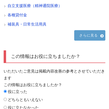
自立支援医療（精神通院医療）
各種貸付金
補装具・日常生活用具
さらに見る
この情報はお役に立ちましたか？
いただいたご意見は掲載内容改善の参考とさせていただき
ます
この情報はお役に立ちましたか？
役に立った
どちらともいえない
役に立たなかった