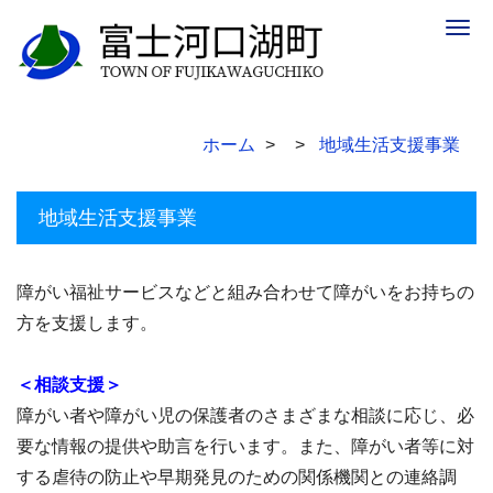
Togg
navig
ホーム
地域生活支援事業
地域生活支援事業
障がい福祉サービスなどと組み合わせて障がいをお持ちの
方を支援します。
＜相談支援＞
障がい者や障がい児の保護者のさまざまな相談に応じ、必
要な情報の提供や助言を行います。また、障がい者等に対
する虐待の防止や早期発見のための関係機関との連絡調