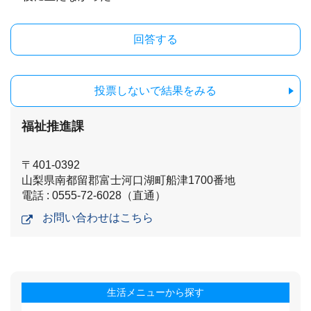
投票しないで結果をみる
福祉推進課
〒401-0392
山梨県南都留郡富士河口湖町船津1700番地
電話 : 0555-72-6028（直通）
お問い合わせはこちら
生活メニューから探す