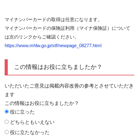
マイナンバーカードの取得は任意になります。
マイナンバーカードの保険証利用（マイナ保険証）について
は次のリンクからご確認ください。
https://www.mhlw.go.jp/stf/newpage_08277.html
この情報はお役に立ちましたか？
いただいたご意見は掲載内容改善の参考とさせていただき
ます
この情報はお役に立ちましたか？
役に立った
どちらともいえない
役に立たなかった