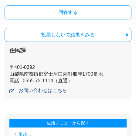
投票しないで結果をみる
住民課
〒401-0392
山梨県南都留郡富士河口湖町船津1700番地
電話 : 0555-72-1114（直通）
お問い合わせはこちら
生活メニューから探す
引越し