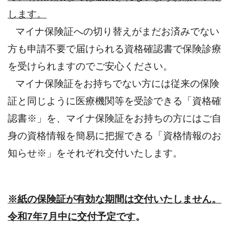
します。
マイナ保険証への切り替えがまだお済みでない
方も申請不要で届けられる資格確認書で保険診療
を受けられますのでご安心ください。
マイナ保険証をお持ちでない方には従来の保険
証と同じように医療機関等を受診できる「資格確
認書※」を、マイナ保険証をお持ちの方にはご自
身の資格情報を簡易に把握できる「資格情報のお
知らせ※」をそれぞれ交付いたします。
※紙の保険証が有効な期間は交付いたしません。
令和7年7月中に交付予定です
。