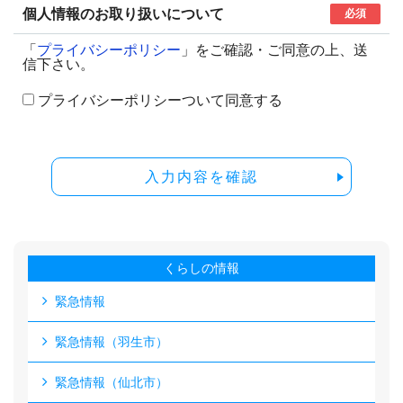
個人情報のお取り扱いについて
必須
「
プライバシーポリシー
」をご確認・ご同意の上、送
信下さい。
プライバシーポリシーついて同意する
入力内容を確認
くらしの情報
緊急情報
緊急情報（羽生市）
緊急情報（仙北市）