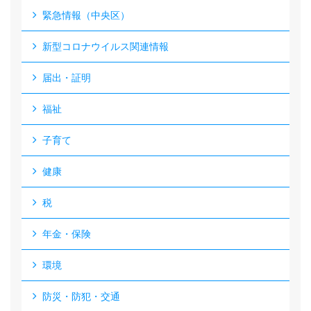
緊急情報（中央区）
新型コロナウイルス関連情報
届出・証明
福祉
子育て
健康
税
年金・保険
環境
防災・防犯・交通