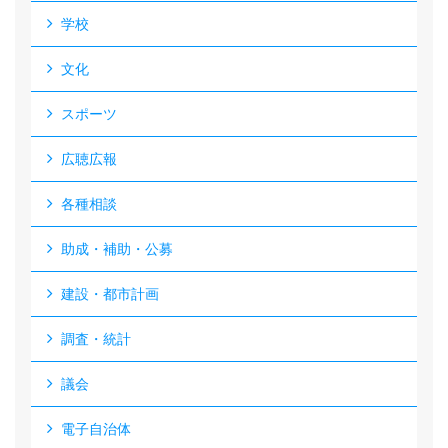
学校
文化
スポーツ
広聴広報
各種相談
助成・補助・公募
建設・都市計画
調査・統計
議会
電子自治体