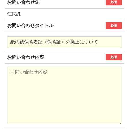
お問い合わせ先
必須
住民課
お問い合わせタイトル
必須
お問い合わせ内容
必須