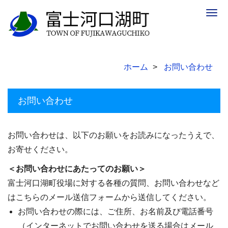
Togg
navig
ホーム
お問い合わせ
お問い合わせ
お問い合わせは、以下のお願いをお読みになったうえで、
お寄せください。
＜お問い合わせにあたってのお願い＞
富士河口湖町役場に対する各種の質問、お問い合わせなど
はこちらのメール送信フォームから送信してください。
お問い合わせの際には、ご住所、お名前及び電話番号
（インターネットでお問い合わせを送る場合はメール