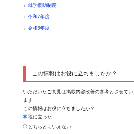
就学援助制度
令和7年度
令和6年度
この情報はお役に立ちましたか？
いただいたご意見は掲載内容改善の参考とさせてい
ます
この情報はお役に立ちましたか？
役に立った
どちらともいえない