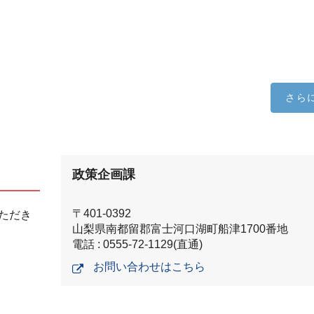
さら
政策企画課
〒401-0392
ただき
山梨県南都留郡富士河口湖町船津1700番地
電話 : 0555-72-1129(直通)
お問い合わせはこちら