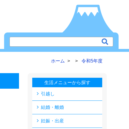
ホーム
令和5年度
生活メニューから探す
引越し
結婚・離婚
妊娠・出産