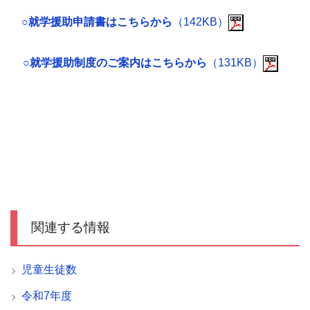
○就学援助申請書はこちらから
（142KB）
○就学援助制度のご案内はこちらから
（131KB）
関連する情報
児童生徒数
令和7年度