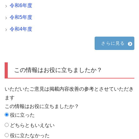
令和6年度
令和5年度
令和4年度
さらに見る
この情報はお役に立ちましたか？
いただいたご意見は掲載内容改善の参考とさせていただき
ます
この情報はお役に立ちましたか？
役に立った
どちらともいえない
役に立たなかった