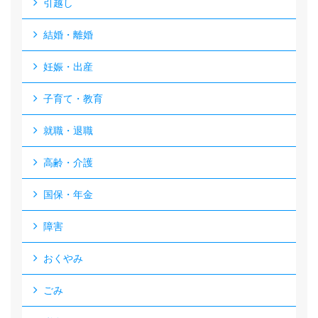
引越し
結婚・離婚
妊娠・出産
子育て・教育
就職・退職
高齢・介護
国保・年金
障害
おくやみ
ごみ