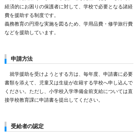
経済的にお困りの保護者に対して、学校で必要となる諸経
費を援助する制度です。
義務教育の円滑な実施を図るため、学用品費・修学旅行費
などを援助しています。
申請方法
就学援助を受けようとする方は、毎年度、申請書に必要
書類を添えて、児童又は生徒が在籍する学校へ申し込んで
ください。ただし、小学校入学準備金前支給については直
接学校教育課に申請書を提出してください。
受給者の認定