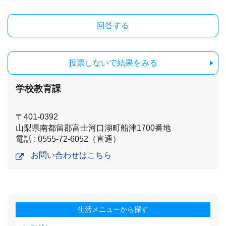
投票しないで結果をみる
学校教育課
〒401-0392
山梨県南都留郡富士河口湖町船津1700番地
電話 : 0555-72-6052（直通）
お問い合わせはこちら
生活メニューから探す