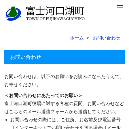
Togg
navig
ホーム
お問い合わせ
お問い合わせ
お問い合わせは、以下のお願いをお読みになったうえで、
お寄せください。
＜お問い合わせにあたってのお願い＞
富士河口湖町役場に対する各種の質問、お問い合わせなど
はこちらのメール送信フォームから送信してください。
お問い合わせの際には、ご住所、お名前及び電話番号
（インターネットでお問い合わせを送る場合はメール