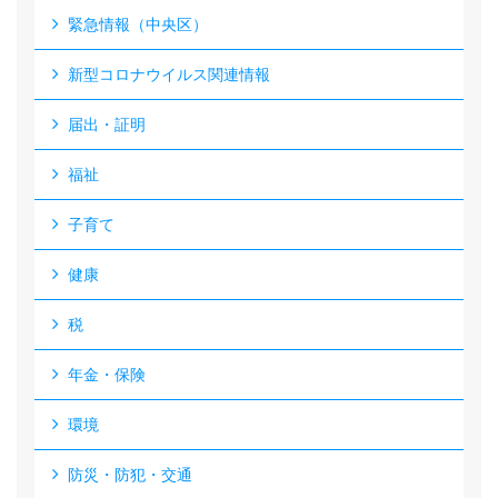
緊急情報（中央区）
新型コロナウイルス関連情報
届出・証明
福祉
子育て
健康
税
年金・保険
環境
防災・防犯・交通