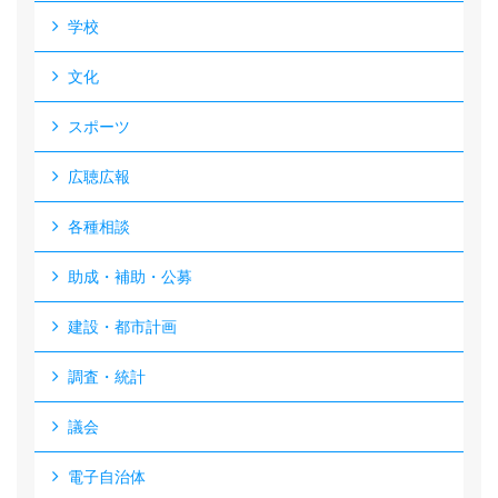
学校
文化
スポーツ
広聴広報
各種相談
助成・補助・公募
建設・都市計画
調査・統計
議会
電子自治体