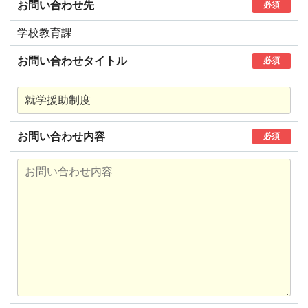
お問い合わせ先
必須
学校教育課
お問い合わせタイトル
必須
お問い合わせ内容
必須