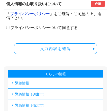
個人情報のお取り扱いについて
必須
「
プライバシーポリシー
」をご確認・ご同意の上、送
信下さい。
プライバシーポリシーついて同意する
入力内容を確認
くらしの情報
緊急情報
緊急情報（羽生市）
緊急情報（仙北市）