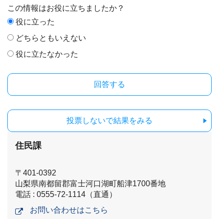
この情報はお役に立ちましたか？
役に立った
どちらともいえない
役に立たなかった
投票しないで結果をみる
住民課
〒401-0392
山梨県南都留郡富士河口湖町船津1700番地
電話 : 0555-72-1114（直通）
お問い合わせはこちら