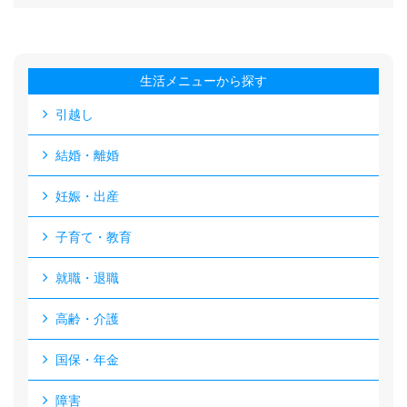
生活メニューから探す
引越し
結婚・離婚
妊娠・出産
子育て・教育
就職・退職
高齢・介護
国保・年金
障害