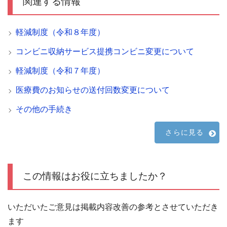
関連する情報
軽減制度（令和８年度）
コンビニ収納サービス提携コンビニ変更について
軽減制度（令和７年度）
医療費のお知らせの送付回数変更について
その他の手続き
さらに見る
この情報はお役に立ちましたか？
いただいたご意見は掲載内容改善の参考とさせていただき
ます