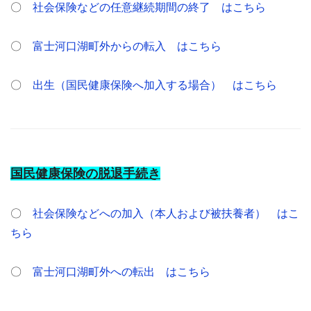
〇
社会保険などの任意継続期間の終了 はこちら
〇
富士河口湖町外からの転入 はこちら
〇
出生（国民健康保険へ加入する場合） はこちら
国民健康保険の脱退手続き
〇
社会保険などへの加入（本人および被扶養者） はこ
ちら
〇
富士河口湖町外への転出 はこちら