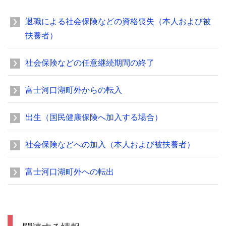
退職による社会保険などの資格喪失（本人および被
扶養者）
社会保険などの任意継続期間の終了
富士河口湖町外からの転入
出生（国民健康保険へ加入する場合）
社会保険などへの加入（本人および被扶養者）
富士河口湖町外への転出