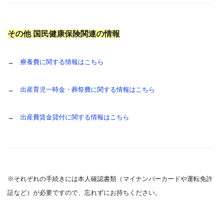
その他 国民健康保険関連の情報
→
療養費に関する情報はこちら
→
出産育児一時金・葬祭費に関する情報はこちら
→
出産費賃金貸付に関する情報はこちら
※それぞれの手続きには本人確認書類（マイナンバーカードや運転免許
証など）が必要ですので、忘れずにお持ちください。