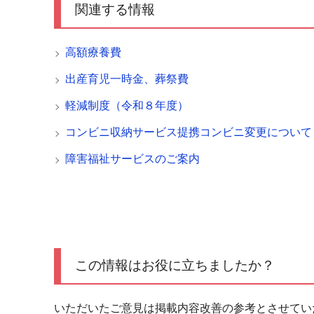
関連する情報
高額療養費
出産育児一時金、葬祭費
軽減制度（令和８年度）
コンビニ収納サービス提携コンビニ変更について
障害福祉サービスのご案内
この情報はお役に立ちましたか？
いただいたご意見は掲載内容改善の参考とさせてい