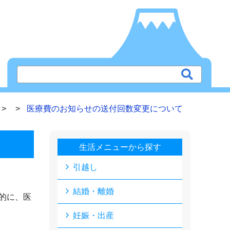
医療費のお知らせの送付回数変更について
生活メニューから探す
引越し
結婚・離婚
的に、医
妊娠・出産