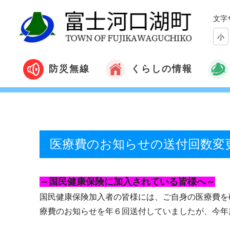
文字
小
くらしの情報
防災無線
医療費のお知らせの送付回数変
～国民健康保険に加入されている皆様へ～
国民健康保険加入者の皆様には、ご自身の医療費を
療費のお知らせを年６回送付していましたが、今年