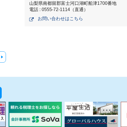
山梨県南都留郡富士河口湖町船津1700番地
電話 : 0555-72-1114（直通）
お問い合わせはこちら