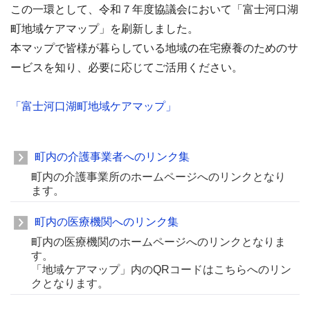
この一環として、令和７年度協議会において「富士河口湖
町地域ケアマップ」を刷新しました。
本マップで皆様が暮らしている地域の在宅療養のためのサ
ービスを知り、必要に応じてご活用ください。
「富士河口湖町地域ケアマップ」
町内の介護事業者へのリンク集
町内の介護事業所のホームページへのリンクとなり
ます。
町内の医療機関へのリンク集
町内の医療機関のホームページへのリンクとなりま
す。
「地域ケアマップ」内のQRコードはこちらへのリン
クとなります。