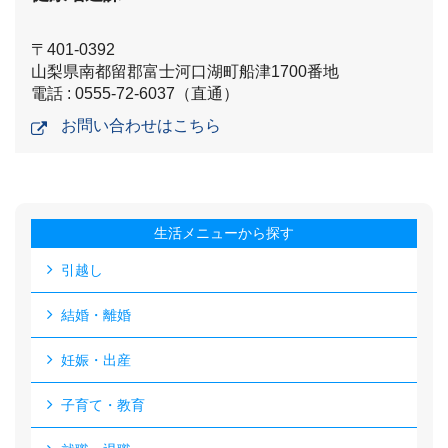
〒401-0392
山梨県南都留郡富士河口湖町船津1700番地
電話 : 0555-72-6037（直通）
お問い合わせはこちら
生活メニューから探す
引越し
結婚・離婚
妊娠・出産
子育て・教育