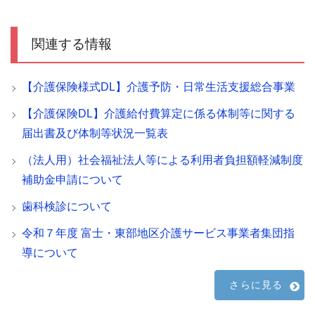
関連する情報
【介護保険様式DL】介護予防・日常生活支援総合事業
【介護保険DL】介護給付費算定に係る体制等に関する
届出書及び体制等状況一覧表
（法人用）社会福祉法人等による利用者負担額軽減制度
補助金申請について
歯科検診について
令和７年度 富士・東部地区介護サービス事業者集団指
導について
さらに見る