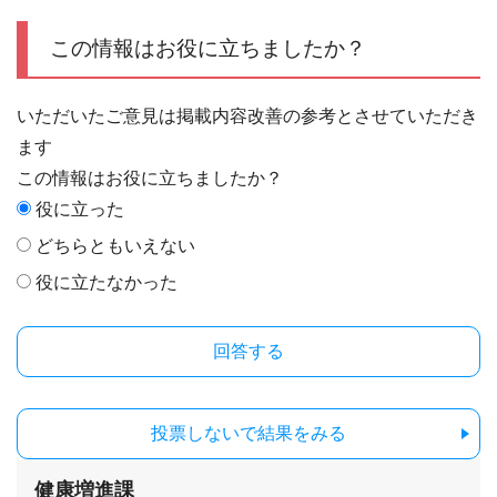
この情報はお役に立ちましたか？
いただいたご意見は掲載内容改善の参考とさせていただき
ます
この情報はお役に立ちましたか？
役に立った
どちらともいえない
役に立たなかった
投票しないで結果をみる
健康増進課