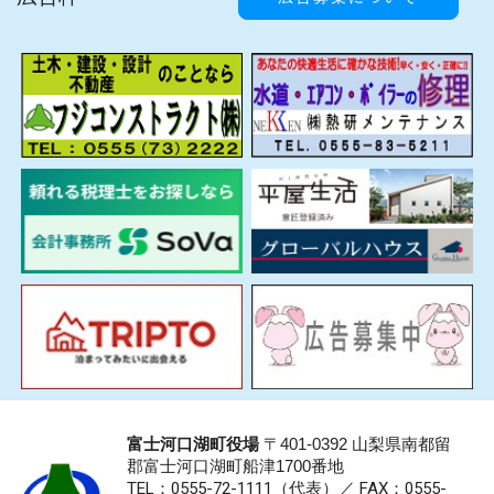
富士河口湖町役場
〒401-0392 山梨県南都留
郡富士河口湖町船津1700番地
TEL：0555-72-1111
（代表）／
FAX：0555-