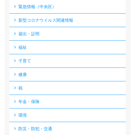
緊急情報（中央区）
新型コロナウイルス関連情報
届出・証明
福祉
子育て
健康
税
年金・保険
環境
防災・防犯・交通