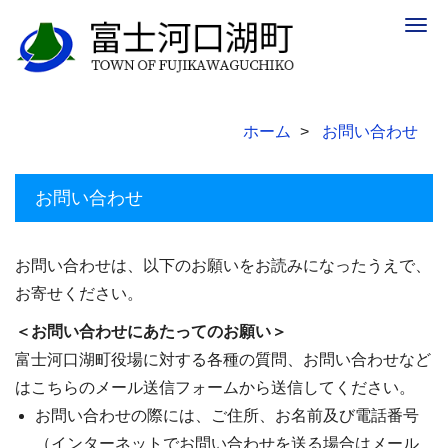
Togg
navig
ホーム
お問い合わせ
お問い合わせ
お問い合わせは、以下のお願いをお読みになったうえで、
お寄せください。
＜お問い合わせにあたってのお願い＞
富士河口湖町役場に対する各種の質問、お問い合わせなど
はこちらのメール送信フォームから送信してください。
お問い合わせの際には、ご住所、お名前及び電話番号
（インターネットでお問い合わせを送る場合はメール