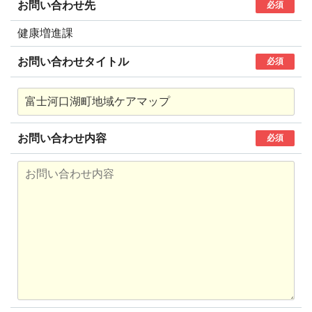
お問い合わせ先
必須
健康増進課
お問い合わせタイトル
必須
お問い合わせ内容
必須