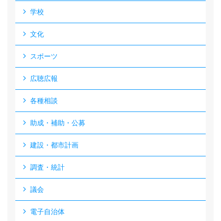
学校
文化
スポーツ
広聴広報
各種相談
助成・補助・公募
建設・都市計画
調査・統計
議会
電子自治体