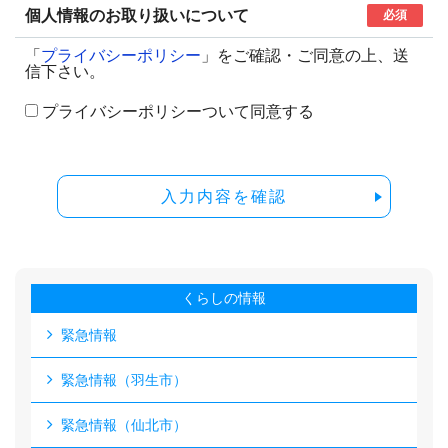
個人情報のお取り扱いについて
必須
「
プライバシーポリシー
」をご確認・ご同意の上、送
信下さい。
プライバシーポリシーついて同意する
入力内容を確認
くらしの情報
緊急情報
緊急情報（羽生市）
緊急情報（仙北市）