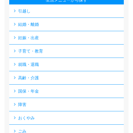
生活メニューから探す
引越し
結婚・離婚
妊娠・出産
子育て・教育
就職・退職
高齢・介護
国保・年金
障害
おくやみ
ごみ