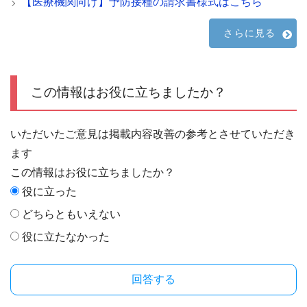
【医療機関向け】予防接種の請求書様式はこちら
さらに見る
この情報はお役に立ちましたか？
いただいたご意見は掲載内容改善の参考とさせていただき
ます
この情報はお役に立ちましたか？
役に立った
どちらともいえない
役に立たなかった