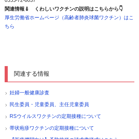
0555-72-6037
関連情報💉 くわしいワクチンの説明はこちらから👇
厚生労働省ホームページ（高齢者肺炎球菌ワクチン）はこ
ちら
関連する情報
妊婦一般健康診査
民生委員・児童委員、主任児童委員
RSウイルスワクチンの定期接種について
帯状疱疹ワクチンの定期接種について