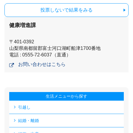
投票しないで結果をみる
健康増進課
〒401-0392
山梨県南都留郡富士河口湖町船津1700番地
電話 : 0555-72-6037（直通）
お問い合わせはこちら
生活メニューから探す
引越し
結婚・離婚