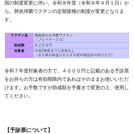
国の制度変更に伴い、令和８年度（令和８年４月１日）か
ら、肺炎球菌ワクチンの定期接種の制度が変更となりま
す。
令和７年度対象者の方で、４０００円と記載のある予診票
をお持ちの方は有効期限内であればそのままお使いいただ
けます。お手数ですが助成額を手書きで変更の上、使用し
てください。
【予診票について】