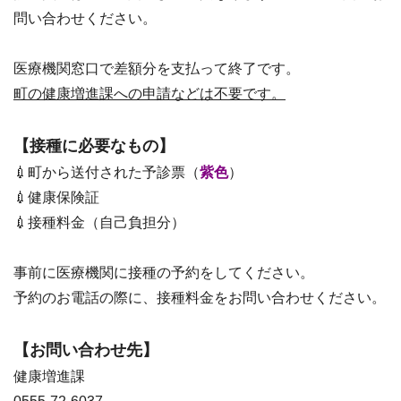
問い合わせください。
医療機関窓口で差額分を支払って終了です。
町の健康増進課への申請などは不要です。
【接種に必要なもの】
💉町から送付された予診票（
紫色
）
💉健康保険証
💉接種料金（自己負担分）
事前に医療機関に接種の予約をしてください。
予約のお電話の際に、接種料金をお問い合わせください。
【お問い合わせ先】
健康増進課