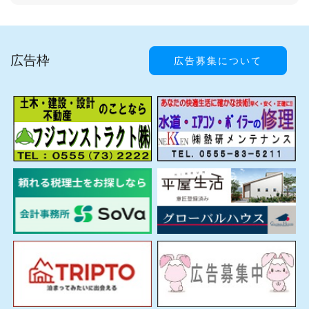
広告枠
広告募集について