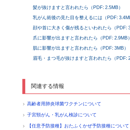
髪が抜けますと言われたら（PDF: 2.5MB）
乳がん術後の見た目を整えるには（PDF: 3.4M
顔や首に大きく傷が残るといわれたら（PDF: 3
爪に影響が出ますと言われたら（PDF: 2.9MB
肌に影響が出ますと言われたら（PDF: 3MB）
眉毛・まつ毛が抜けますと言われたら（PDF: 2
関連する情報
高齢者用肺炎球菌ワクチンについて
子宮頸がん・乳がん検診について
【任意予防接種】おたふくかぜ予防接種について