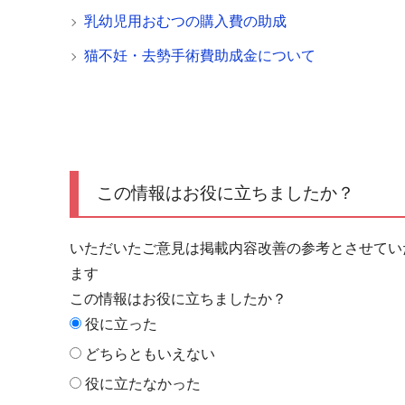
乳幼児用おむつの購入費の助成
猫不妊・去勢手術費助成金について
この情報はお役に立ちましたか？
いただいたご意見は掲載内容改善の参考とさせてい
ます
この情報はお役に立ちましたか？
役に立った
どちらともいえない
役に立たなかった