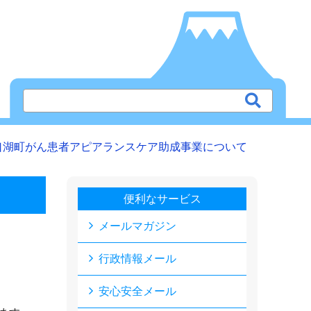
口湖町がん患者アピアランスケア助成事業について
便利なサービス
メールマガジン
行政情報メール
安心安全メール