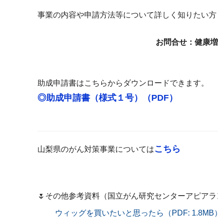
事業の内容や申請方法等について詳しく知りたい方
お問合せ：健康増
助成申請書はこちらからダウンロードできます。
◎助成申請書（様式１号）（PDF）
こちら
山梨県のがん対策事業については
🌷その他参考資料（国立がん研究センターアピアラ
ウィッグを買いたいと思ったら（PDF: 1.8MB