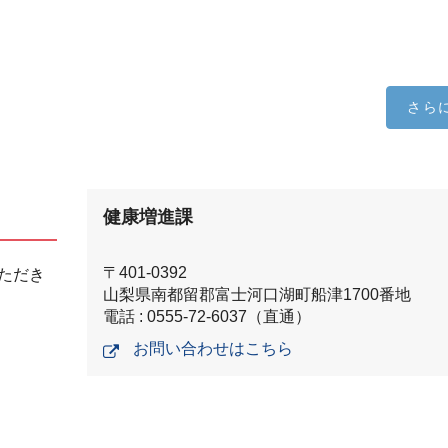
さら
健康増進課
〒401-0392
ただき
山梨県南都留郡富士河口湖町船津1700番地
電話 : 0555-72-6037（直通）
お問い合わせはこちら