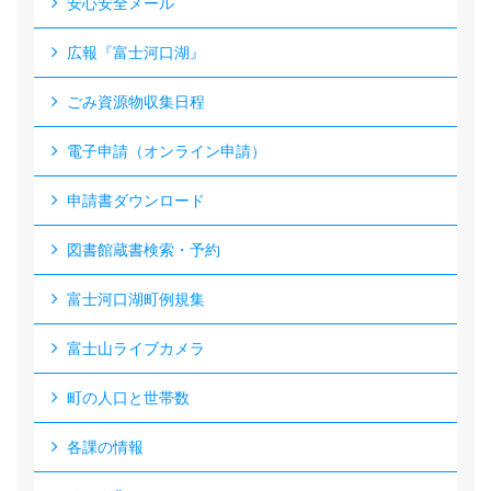
安心安全メール
広報『富士河口湖』
ごみ資源物収集日程
電子申請（オンライン申請）
申請書ダウンロード
図書館蔵書検索・予約
富士河口湖町例規集
富士山ライブカメラ
町の人口と世帯数
各課の情報