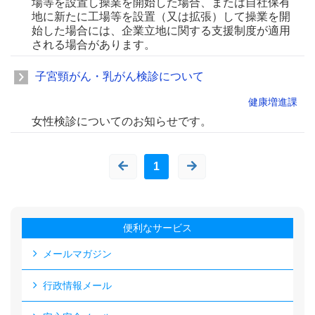
場等を設置し操業を開始した場合、または自社保有
地に新たに工場等を設置（又は拡張）して操業を開
始した場合には、企業立地に関する支援制度が適用
される場合があります。
子宮頸がん・乳がん検診について
健康増進課
女性検診についてのお知らせです。
1
便利なサービス
メールマガジン
行政情報メール