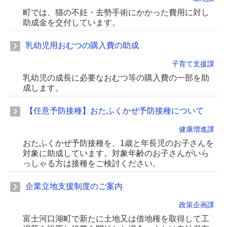
町では、猫の不妊・去勢手術にかかった費用に対し
助成金を交付しています。
乳幼児用おむつの購入費の助成
子育て支援課
乳幼児の成長に必要なおむつ等の購入費の一部を助
成します。
【任意予防接種】おたふくかぜ予防接種について
健康増進課
おたふくかぜ予防接種を、1歳と年長児のお子さんを
対象に助成しています。対象年齢のお子さんがいら
っしゃる方は接種をご検討ください。
企業立地支援制度のご案内
政策企画課
富士河口湖町で新たに土地又は借地権を取得して工