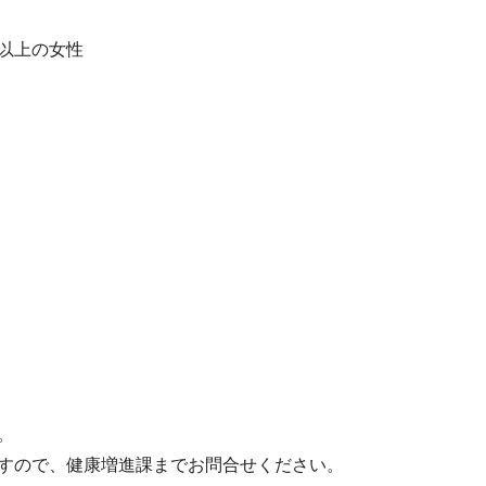
以上の女性
。
すので、健康増進課までお問合せください。