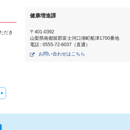
健康増進課
〒401-0392
ただき
山梨県南都留郡富士河口湖町船津1700番地
電話 : 0555-72-6037（直通）
お問い合わせはこちら