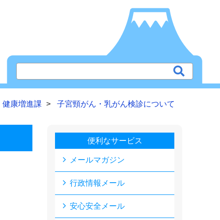
健康増進課
子宮頸がん・乳がん検診について
便利なサービス
メールマガジン
行政情報メール
安心安全メール