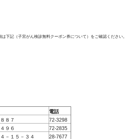
細は下記（子宮がん検診無料クーポン券について）をご確認ください。
電話
８８７
72-3298
４９６
72-2835
４－１５－３４
28-7677