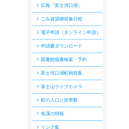
広報『富士河口湖』
ごみ資源物収集日程
電子申請（オンライン申請）
申請書ダウンロード
図書館蔵書検索・予約
富士河口湖町例規集
富士山ライブカメラ
町の人口と世帯数
各課の情報
リンク集