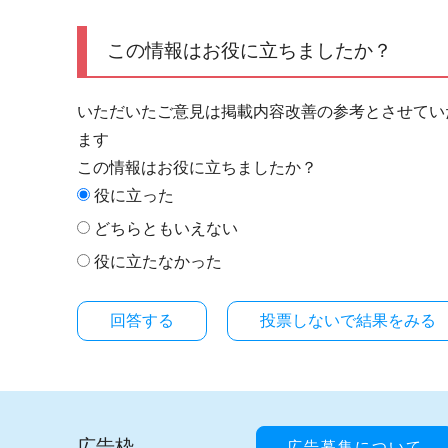
この情報はお役に立ちましたか？
いただいたご意見は掲載内容改善の参考とさせてい
ます
この情報はお役に立ちましたか？
役に立った
どちらともいえない
役に立たなかった
投票しないで結果をみる
広告枠
広告募集について