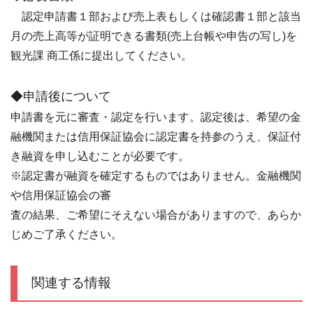
認定申請書１部および売上表もしくは確認書１部と該当
月の売上高等が証明できる書類(売上台帳や申告の写し)を
観光課 商工係に提出してください。
◆申請後について
申請書を元に審査・認定を行います。認定後は、希望の金
融機関または信用保証協会に認定書を持参のうえ、保証付
き融資を申し込むことが必要です。
※認定書が融資を確定するものではありません。金融機関
や信用保証協会の審
査の結果、ご希望にそえない場合がありますので、あらか
じめご了承ください。
関連する情報