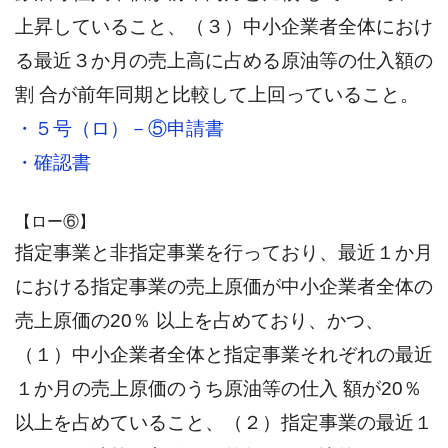
上昇していること、（３）中小企業者全体におけ
る最近３か月の売上高に占める原油等の仕入額の
割 合が前年同期と比較して上回っていること。
・５号（ロ）－⑤申請書
・確認書
【ロー⑥】
指定事業と非指定事業を行っており、最近１か月
における指定事業の売上原価が中小企業者全体の
売上原価の20％ 以上を占めており、かつ、
（１）中小企業者全体と指定事業それぞれの最近
１か月の売上原価のうち原油等の仕入 額が20％
以上を占めていること、（２）指定事業の最近１