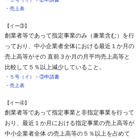
・売上表
【イー③】
創業者等であって指定事業のみ（兼業含む）を行
っており、中小企業者全体における最近１か月の
売上高等がその 直前３か月の月平均売上高等と
比較して５％以上減少していること。
・５号（イ）－③申請書
・売上表
【イー④】
創業者等であって指定事業と非指定事業を行って
おり、最近１か月における指定事業の売上高等が
中小企業者全体 の売上高等の５％以上を占めて