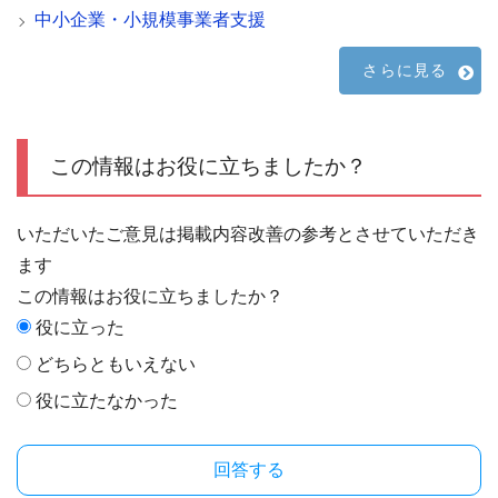
中小企業・小規模事業者支援
さらに見る
この情報はお役に立ちましたか？
いただいたご意見は掲載内容改善の参考とさせていただき
ます
この情報はお役に立ちましたか？
役に立った
どちらともいえない
役に立たなかった