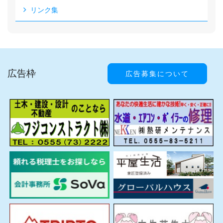
リンク集
広告枠
広告募集について