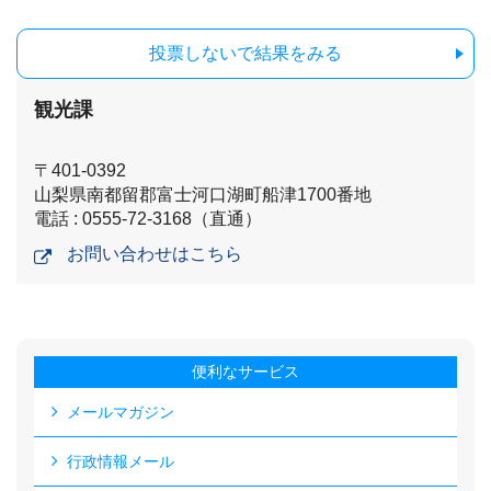
投票しないで結果をみる
観光課
〒401-0392
山梨県南都留郡富士河口湖町船津1700番地
電話 : 0555-72-3168（直通）
お問い合わせはこちら
便利なサービス
メールマガジン
行政情報メール