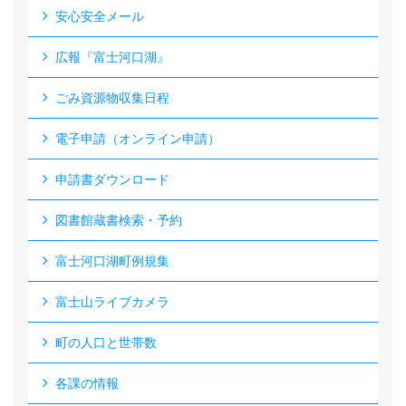
安心安全メール
広報『富士河口湖』
ごみ資源物収集日程
電子申請（オンライン申請）
申請書ダウンロード
図書館蔵書検索・予約
富士河口湖町例規集
富士山ライブカメラ
町の人口と世帯数
各課の情報