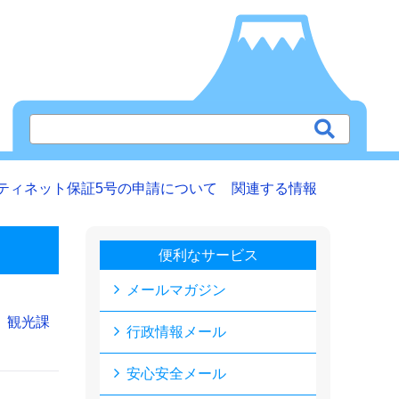
ティネット保証5号の申請について 関連する情報
便利なサービス
メールマガジン
観光課
行政情報メール
安心安全メール