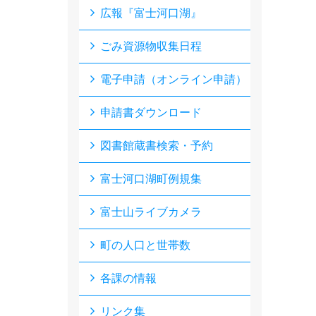
広報『富士河口湖』
ごみ資源物収集日程
電子申請（オンライン申請）
申請書ダウンロード
図書館蔵書検索・予約
富士河口湖町例規集
富士山ライブカメラ
町の人口と世帯数
各課の情報
リンク集