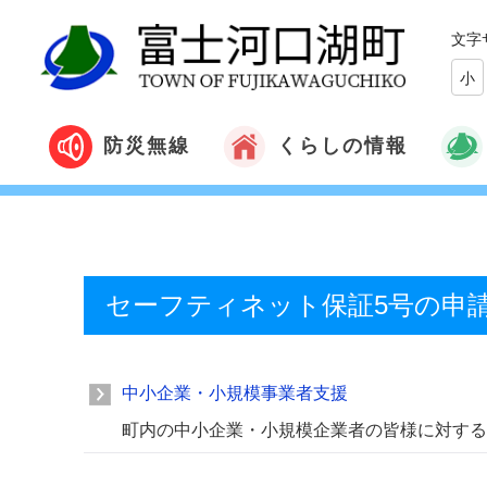
文字
小
くらしの情報
防災無線
セーフティネット保証5号の申
中小企業・小規模事業者支援
町内の中小企業・小規模企業者の皆様に対する