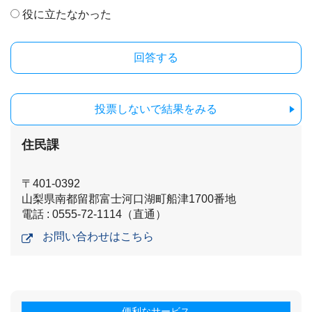
役に立たなかった
投票しないで結果をみる
住民課
〒401-0392
山梨県南都留郡富士河口湖町船津1700番地
電話 : 0555-72-1114（直通）
お問い合わせはこちら
便利なサービス