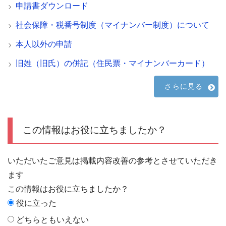
申請書ダウンロード
社会保障・税番号制度（マイナンバー制度）について
本人以外の申請
旧姓（旧氏）の併記（住民票・マイナンバーカード）
さらに見る
この情報はお役に立ちましたか？
いただいたご意見は掲載内容改善の参考とさせていただき
ます
この情報はお役に立ちましたか？
役に立った
どちらともいえない