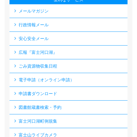
メールマガジン
行政情報メール
安心安全メール
広報『富士河口湖』
ごみ資源物収集日程
電子申請（オンライン申請）
申請書ダウンロード
図書館蔵書検索・予約
富士河口湖町例規集
富士山ライブカメラ