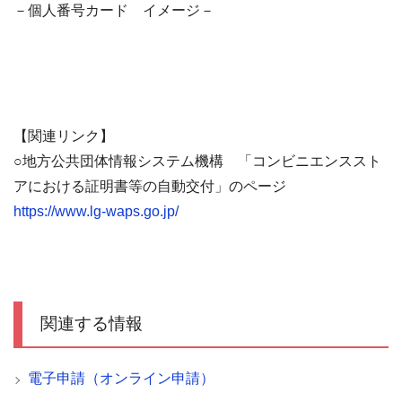
－個人番号カード イメージ－
【関連リンク】
○地方公共団体情報システム機構 「コンビニエンススト
アにおける証明書等の自動交付」のページ
https://www.lg-waps.go.jp/
関連する情報
電子申請（オンライン申請）