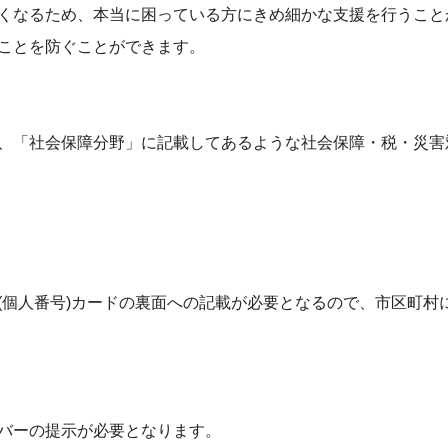
くなるため、本当に困っている方にきめ細かな支援を行うこと
ことを防ぐことができます。
、「社会保障分野」に記載してあるような社会保障・税・災害
(個人番号)カードの裏面への記載が必要となるので、市区町村
バーの提示が必要となります。