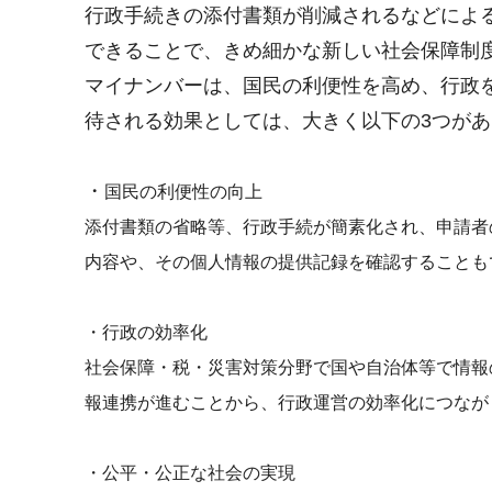
行政手続きの添付書類が削減されるなどによ
できることで、きめ細かな新しい社会保障制
マイナンバーは、国民の利便性を高め、行政
待される効果としては、大きく以下の3つが
・
国民の利便性の向上
添付書類の省略等、行政手続が簡素化され、申請者
内容や、その個人情報の提供記録を確認することも
・行政の効率化
社会保障・税・災害対策分野で国や自治体等で情報
報連携が進むことから、行政運営の効率化につなが
・公平・公正な社会の実現