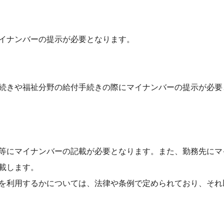
イナンバーの提示が必要となります。
続きや福祉分野の給付手続きの際にマイナンバーの提示が必要
等にマイナンバーの記載が必要となります。また、勤務先にマ
載します。
を利用するかについては、法律や条例で定められており、それ