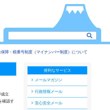
会保障・税番号制度（マイナンバー制度）について
便利なサービス
メールマガジン
行政情報メール
が成立
を確認す
安心安全メール