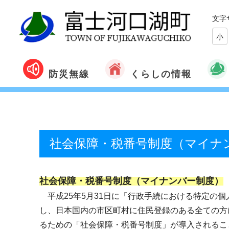
文字
小
くらしの情報
防災無線
社会保障・税番号制度（マイナ
社会保障・税番号制度（マイナンバー制度）
平成25年5月31日に「行政手続における特定の個
し、日本国内の市区町村に住民登録のある全ての方に
るための「社会保障・税番号制度」が導入されるこ