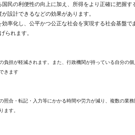
る国民の利便性の向上に加え、所得をより正確に把握す
度が設計できるなどの効果があります。
を効率化し、公平かつ公正な社会を実現する社会基盤で
あげられます。
の負担が軽減されます。また、行政機関が持っている自分の個
できます
の照合・転記・入力等にかかる時間や労力が減り、複数の業務
ります。