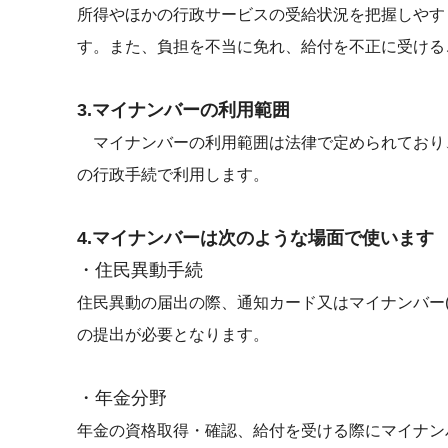
所得やほかの行政サービスの受給状況を把握しやす
す。また、負担を不当に免れ、給付を不正に受ける
3.マイナンバーの利用範囲
マイナンバーの利用範囲は法律で定められており
の行政手続で利用します。
4.マイナンバーは次のような場面で使います
・住民異動手続
住民異動の届出の際、通知カード又はマイナンバー
の提出が必要となります。
・年金分野
年金の資格取得・確認、給付を受ける際にマイナン