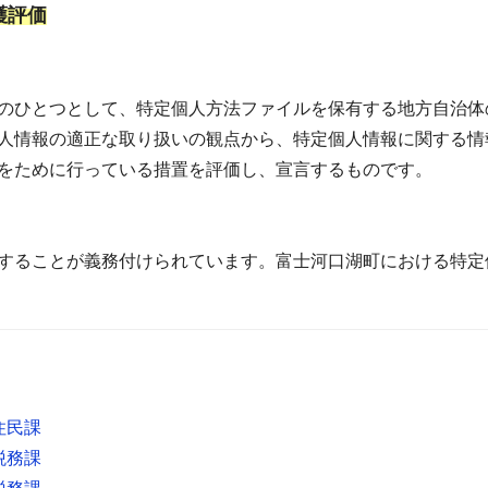
護評価
のひとつとして、特定個人方法ファイルを保有する地方自治体
人情報の適正な取り扱いの観点から、特定個人情報に関する情
をために行っている措置を評価し、宣言するものです。
することが義務付けられています。富士河口湖町における特定
住民課
税務課