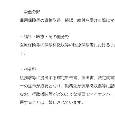
・労働分野
雇用保険等の資格取得・確認、給付を受ける際にマ
・福祉・医療・その他分野
医療保険等の保険料徴収等の医療保険者における手
す。
・税分野
税務署等に提出する確定申告書、届出書、法定調書
ーの提示が必要となり、勤務先が源泉徴収票等に記
なお、行政機関等がどのような場面でマイナンバー
用することは、禁止されています。