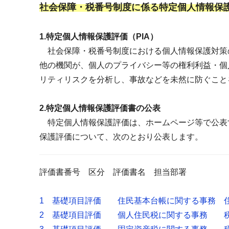
社会保障・税番号制度に係る特定個人情報保
1.特定個人情報保護評価（PIA）
社会保障・税番号制度における個人情報保護対策
他の機関が、個人のプライバシー等の権利利益・個
リティリスクを分析し、事故などを未然に防ぐこと
2.特定個人情報保護評価書の公表
特定個人情報保護評価は、ホームページ等で公表
保護評価について、次のとおり公表します。
評価書番号 区分 評価書名 担当部署
1 基礎項目評価 住民基本台帳に関する事務 
2 基礎項目評価 個人住民税に関する事務 