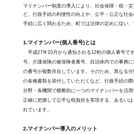
マイナンバー制度の導入により、社会保障・税・災
ど、行政手続の利便性の向上や、公平・公正な社会
手続に広く関わるため、町では法律の定めに従い、
1.マイナンバー(個人番号)とは
平成27年10月から通知される12桁の個人番号です
号、介護保険の被保険者番号、自治体内での事務に
の番号が複数存在しています。そのため、異なる分
の各種書類を添付していただくなど、行政手続の際
分野・各機関で横断的に一つのマイナンバーを活用
正確に把握して公平な税負担を実現する、あるいは
れています。
2.マイナンバー導入のメリット