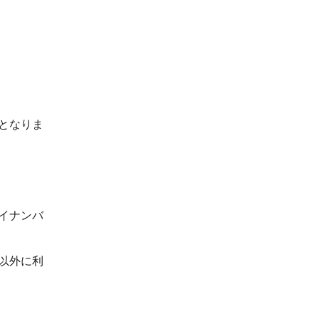
となりま
イナンバ
以外に利