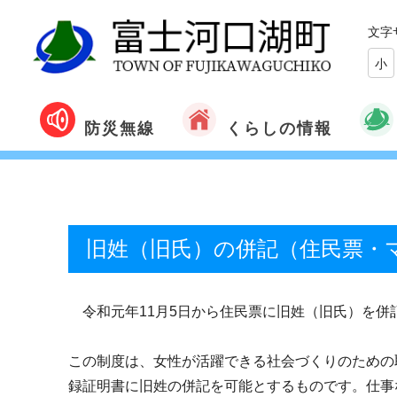
文字
小
くらしの情報
防災無線
旧姓（旧氏）の併記（住民票・
令和元年11月5日から住民票に旧姓（旧氏）を併
この制度は、女性が活躍できる社会づくりのための
録証明書に旧姓の併記を可能とするものです。仕事