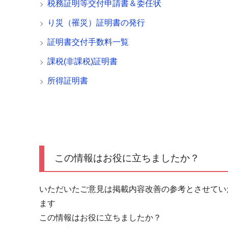
税務証明等交付申請書＆委任状
り災（罹災）証明書の発行
証明書交付手数料一覧
課税(非課税)証明書
所得証明書
この情報はお役に立ちましたか？
いただいたご意見は掲載内容改善の参考とさせてい
ます
この情報はお役に立ちましたか？