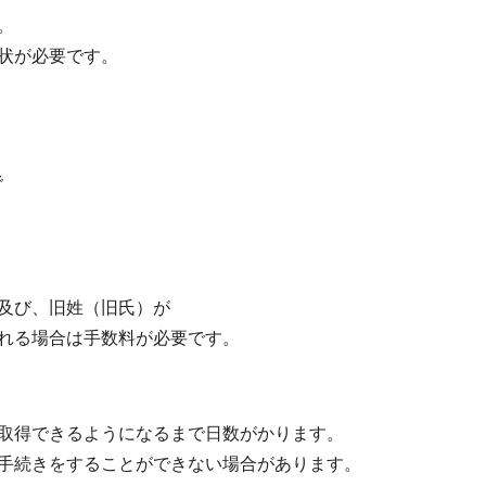
。
任状が必要です。
で
及び、旧姓（旧氏）が
れる場合は手数料が必要です。
取得できるようになるまで日数がかります。
手続きをすることができない場合があります。