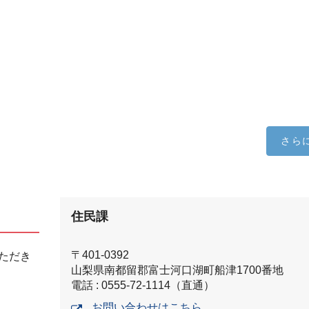
さら
住民課
〒401-0392
ただき
山梨県南都留郡富士河口湖町船津1700番地
電話 : 0555-72-1114（直通）
お問い合わせはこちら