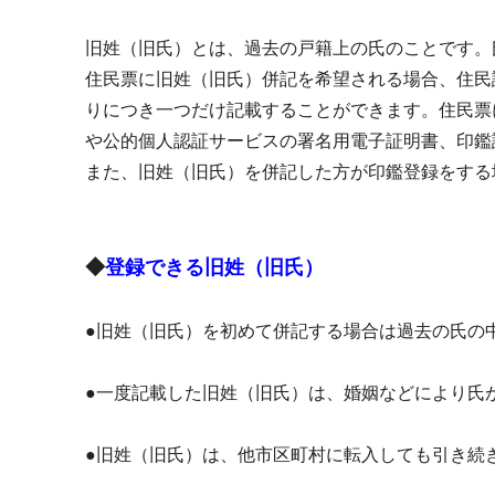
旧姓（旧氏）とは、過去の戸籍上の氏のことです。
住民票に旧姓（旧氏）併記を希望される場合、住民
りにつき一つだけ記載することができます。住民票
や公的個人認証サービスの署名用電子証明書、印鑑
また、旧姓（旧氏）を併記した方が印鑑登録をする
◆
登録できる旧姓（旧氏）
●旧姓（旧氏）を初めて併記する場合は過去の氏の
●一度記載した旧姓（旧氏）は、婚姻などにより氏
●旧姓（旧氏）は、他市区町村に転入しても引き続