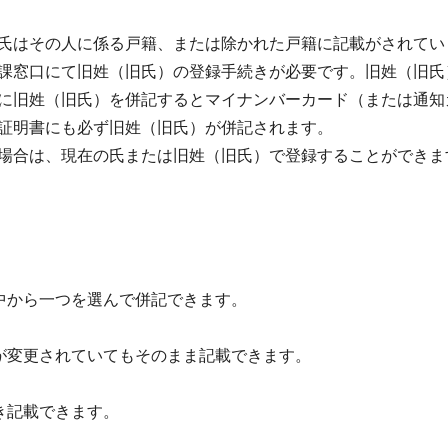
氏はその人に係る戸籍、または除かれた戸籍に記載がされてい
課窓口にて旧姓（旧氏）の登録手続きが必要です。旧姓（旧氏
に旧姓（旧氏）を併記するとマイナンバーカード（または通知
証明書にも必ず旧姓（旧氏）が併記されます。
場合は、現在の氏または旧姓（旧氏）で登録することができ
中から一つを選んで併記できます。
が変更されていてもそのまま記載できます。
き記載できます。