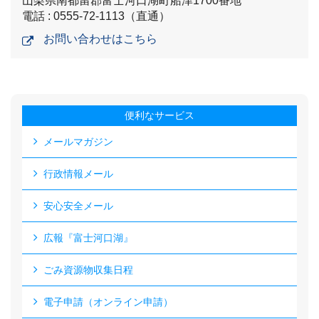
山梨県南都留郡富士河口湖町船津1700番地
電話 : 0555-72-1113（直通）
お問い合わせはこちら
便利なサービス
メールマガジン
行政情報メール
安心安全メール
広報『富士河口湖』
ごみ資源物収集日程
電子申請（オンライン申請）