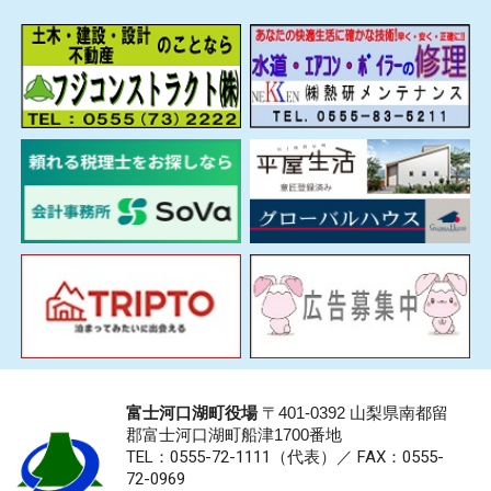
富士河口湖町役場
〒401-0392 山梨県南都留
郡富士河口湖町船津1700番地
TEL：0555-72-1111
（代表）／
FAX：0555-
72-0969