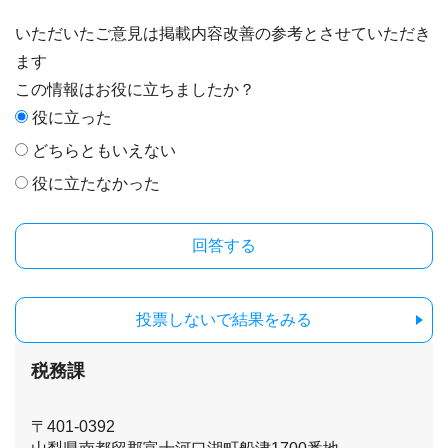
いただいたご意見は掲載内容改善の参考とさせていただき
ます
この情報はお役に立ちましたか？
役に立った
どちらともいえない
役に立たなかった
投票しないで結果をみる
税務課
〒401-0392