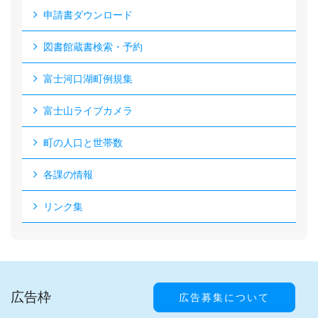
申請書ダウンロード
図書館蔵書検索・予約
富士河口湖町例規集
富士山ライブカメラ
町の人口と世帯数
各課の情報
リンク集
広告枠
広告募集について