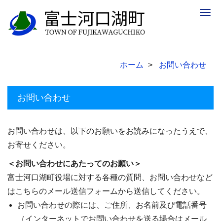
Togg
navig
ホーム
お問い合わせ
お問い合わせ
お問い合わせは、以下のお願いをお読みになったうえで、
お寄せください。
＜お問い合わせにあたってのお願い＞
富士河口湖町役場に対する各種の質問、お問い合わせなど
はこちらのメール送信フォームから送信してください。
お問い合わせの際には、ご住所、お名前及び電話番号
（インターネットでお問い合わせを送る場合はメール