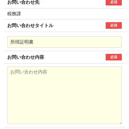
お問い合わせ先
必須
税務課
お問い合わせタイトル
必須
お問い合わせ内容
必須