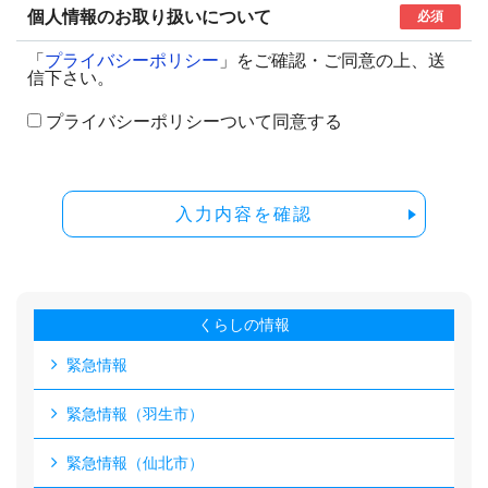
個人情報のお取り扱いについて
必須
「
プライバシーポリシー
」をご確認・ご同意の上、送
信下さい。
プライバシーポリシーついて同意する
入力内容を確認
くらしの情報
緊急情報
緊急情報（羽生市）
緊急情報（仙北市）