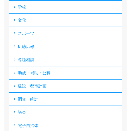
学校
文化
スポーツ
広聴広報
各種相談
助成・補助・公募
建設・都市計画
調査・統計
議会
電子自治体