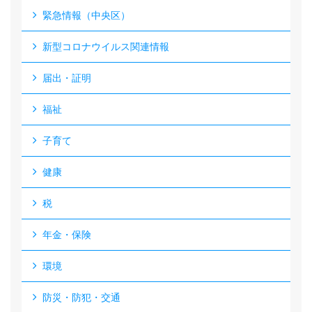
緊急情報（中央区）
新型コロナウイルス関連情報
届出・証明
福祉
子育て
健康
税
年金・保険
環境
防災・防犯・交通