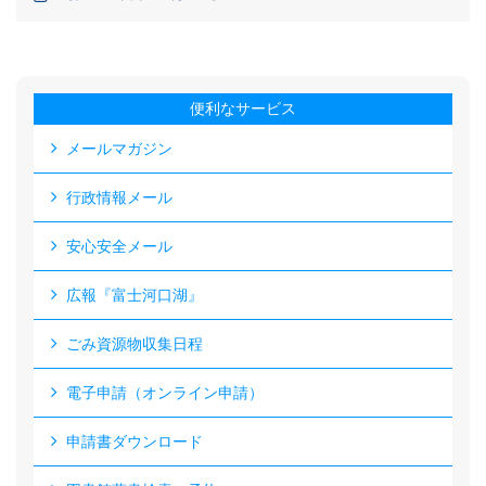
便利なサービス
メールマガジン
行政情報メール
安心安全メール
広報『富士河口湖』
ごみ資源物収集日程
電子申請（オンライン申請）
申請書ダウンロード