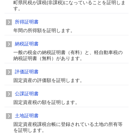
町県民税が課税(非課税)になっていることを証明しま
す。
所得証明書
年間の所得額を証明します。
納税証明書
一般の税金の納税証明書（有料）と、軽自動車税の
納税証明書（無料）があります。
評価証明書
固定資産の評価額を証明します。
公課証明書
固定資産税の額を証明します。
土地証明書
固定資産税課税台帳に登録されている土地の所有等
を証明します。