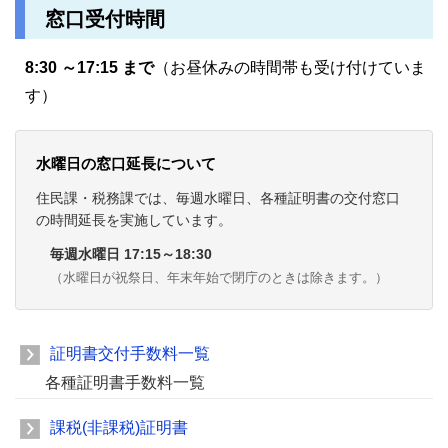
窓口受付時間
8:30 ～17:15 まで
（お昼休みの時間帯も受け付けていま
す）
水曜日の窓口延長について
住民課・税務課では、毎週水曜日、各種証明書の交付窓口
の時間延長を実施しています。
毎週水曜日 17:15～18:30
（水曜日が祝祭日、年末年始で閉庁のときは除きます。）
証明書交付手数料一覧
各種証明書手数料一覧
課税(非課税)証明書