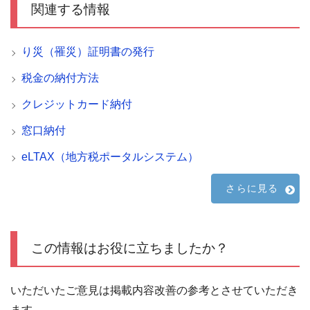
関連する情報
り災（罹災）証明書の発行
税金の納付方法
クレジットカード納付
窓口納付
eLTAX（地方税ポータルシステム）
さらに見る
この情報はお役に立ちましたか？
いただいたご意見は掲載内容改善の参考とさせていただき
ます