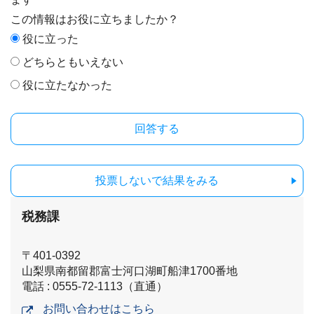
この情報はお役に立ちましたか？
役に立った
どちらともいえない
役に立たなかった
投票しないで結果をみる
税務課
〒401-0392
山梨県南都留郡富士河口湖町船津1700番地
電話 : 0555-72-1113（直通）
お問い合わせはこちら