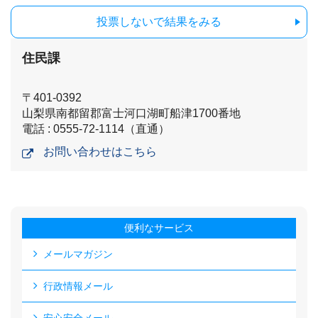
投票しないで結果をみる
住民課
〒401-0392
山梨県南都留郡富士河口湖町船津1700番地
電話 : 0555-72-1114（直通）
お問い合わせはこちら
便利なサービス
メールマガジン
行政情報メール