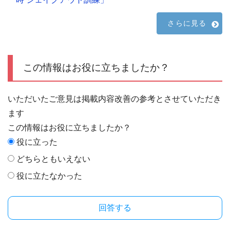
さらに見る
この情報はお役に立ちましたか？
いただいたご意見は掲載内容改善の参考とさせていただき
ます
この情報はお役に立ちましたか？
役に立った
どちらともいえない
役に立たなかった