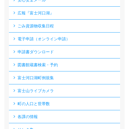
安心安全メール
広報『富士河口湖』
ごみ資源物収集日程
電子申請（オンライン申請）
申請書ダウンロード
図書館蔵書検索・予約
富士河口湖町例規集
富士山ライブカメラ
町の人口と世帯数
各課の情報